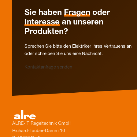
Sie haben
Fragen
oder
Interesse
an unseren
Produkten?
Sprechen Sie bitte den Elektriker Ihres Vertrauens an
oder schreiben Sie uns eine Nachricht.
Kontaktanfrage senden
ALRE-IT Regeltechnik GmbH
Richard-Tauber-Damm 10