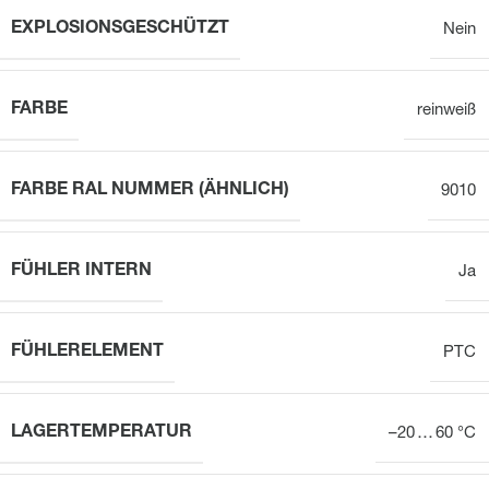
EXPLOSIONSGESCHÜTZT
Nein
FARBE
reinweiß
FARBE RAL NUMMER (ÄHNLICH)
9010
FÜHLER INTERN
Ja
FÜHLERELEMENT
PTC
LAGERTEMPERATUR
–20 … 60 °C