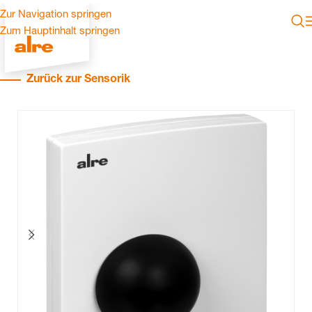
Zur Navigation springen
Zum Hauptinhalt springen
Zurück zur Sensorik