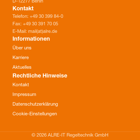
D-12277 Berlin
Kontakt
Telefon: +49 30 399 84-0
Fax: +49 30 391 70 05
E-Mail: mail(at)alre.de
Informationen
Über uns
Karriere
Aktuelles
Rechtliche Hinweise
Kontakt
Impressum
Datenschutzerklärung
Cookie-Einstellungen
© 2026 ALRE-IT Regeltechnik GmbH