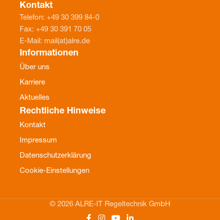
Kontakt
Telefon: +49 30 399 84-0
Fax: +49 30 391 70 05
E-Mail: mail(at)alre.de
Informationen
Über uns
Karriere
Aktuelles
Rechtliche Hinweise
Kontakt
Impressum
Datenschutzerklärung
Cookie-Einstellungen
© 2026 ALRE-IT Regeltechnik GmbH