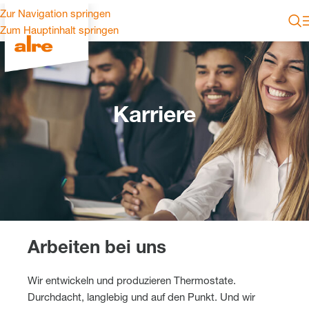
Zur Navigation springen
Zum Hauptinhalt springen
Karriere
Arbeiten bei uns
Wir entwickeln und produzieren Thermostate.
Durchdacht, langlebig und auf den Punkt. Und wir