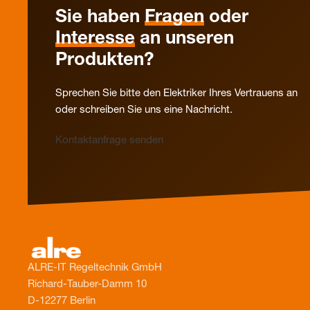
Sie haben
Fragen
oder
Interesse
an unseren
Produkten?
Sprechen Sie bitte den Elektriker Ihres Vertrauens an
oder schreiben Sie uns eine Nachricht.
Kontaktanfrage senden
ALRE-IT Regeltechnik GmbH
Richard-Tauber-Damm 10
D-12277 Berlin