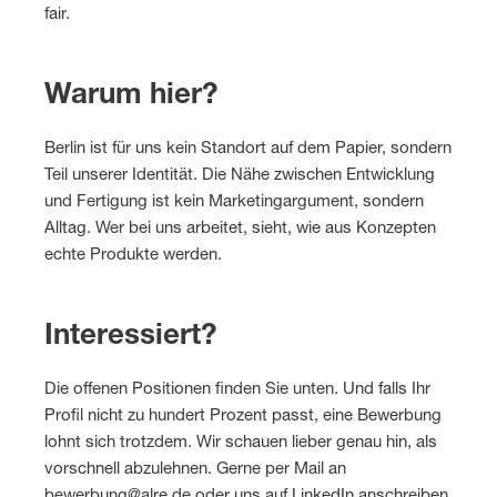
fair.
Warum hier?
Berlin ist für uns kein Standort auf dem Papier, sondern
Teil unserer Identität. Die Nähe zwischen Entwicklung
und Fertigung ist kein Marketingargument, sondern
Alltag. Wer bei uns arbeitet, sieht, wie aus Konzepten
echte Produkte werden.
Interessiert?
Die offenen Positionen finden Sie unten. Und falls Ihr
Profil nicht zu hundert Prozent passt, eine Bewerbung
lohnt sich trotzdem. Wir schauen lieber genau hin, als
vorschnell abzulehnen. Gerne per Mail an
bewerbung@alre.de oder uns auf LinkedIn anschreiben.