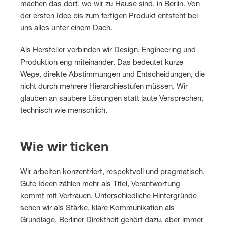
machen das dort, wo wir zu Hause sind, in Berlin. Von
der ersten Idee bis zum fertigen Produkt entsteht bei
uns alles unter einem Dach.
Als Hersteller verbinden wir Design, Engineering und
Produktion eng miteinander. Das bedeutet kurze
Wege, direkte Abstimmungen und Entscheidungen, die
nicht durch mehrere Hierarchiestufen müssen. Wir
glauben an saubere Lösungen statt laute Versprechen,
technisch wie menschlich.
Wie wir ticken
Wir arbeiten konzentriert, respektvoll und pragmatisch.
Gute Ideen zählen mehr als Titel, Verantwortung
kommt mit Vertrauen. Unterschiedliche Hintergründe
sehen wir als Stärke, klare Kommunikation als
Grundlage. Berliner Direktheit gehört dazu, aber immer