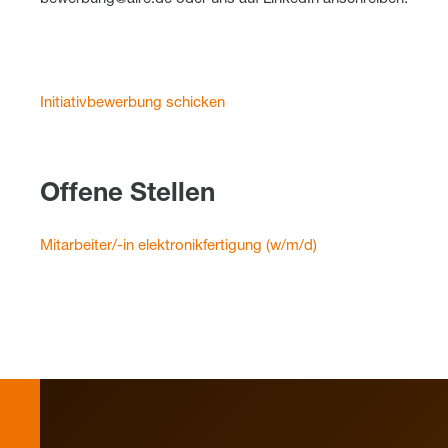
Initiativbewerbung schicken
Offene Stellen
Mitarbeiter/-in elektronikfertigung (w/m/d)