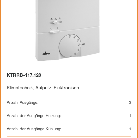
KTRRB-117.128
Klimatechnik
,
Aufputz
,
Elektronisch
Anzahl Ausgänge:
3
Anzahl der Ausgänge Heizung:
1
Anzahl der Ausgänge Kühlung:
1