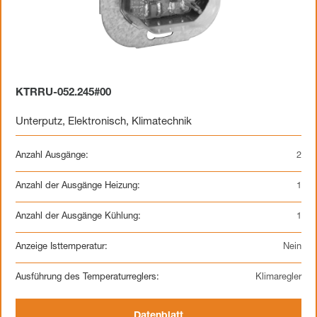
KTRRU-052.245#00
Unterputz
,
Elektronisch
,
Klimatechnik
Anzahl Ausgänge:
2
Anzahl der Ausgänge Heizung:
1
Anzahl der Ausgänge Kühlung:
1
Anzeige Isttemperatur:
Nein
Ausführung des Temperaturreglers:
Klimaregler
Datenblatt