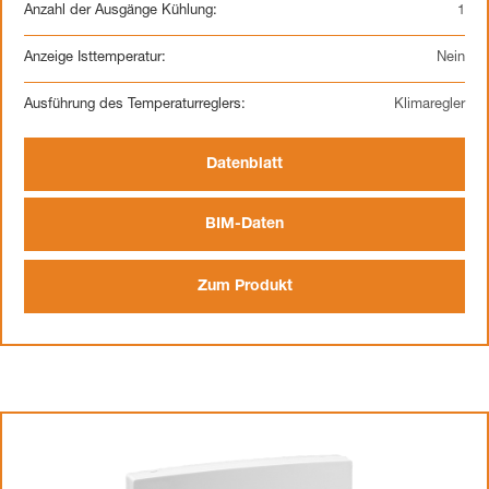
Anzahl der Ausgänge Kühlung:
1
Anzeige Isttemperatur:
Nein
Ausführung des Temperaturreglers:
Klimaregler
Datenblatt
BIM-Daten
Zum Produkt