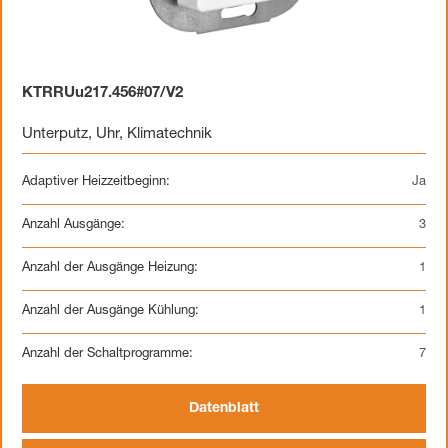
KTRRUu217.456#07/V2
Unterputz
,
Uhr
,
Klimatechnik
Adaptiver Heizzeitbeginn:
Ja
Anzahl Ausgänge:
3
Anzahl der Ausgänge Heizung:
1
Anzahl der Ausgänge Kühlung:
1
Anzahl der Schaltprogramme:
7
Datenblatt