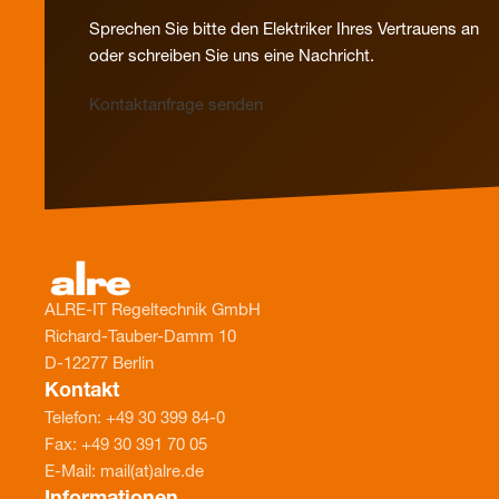
Sprechen Sie bitte den Elektriker Ihres Vertrauens an
oder schreiben Sie uns eine Nachricht.
Kontaktanfrage senden
ALRE-IT Regeltechnik GmbH
Richard-Tauber-Damm 10
D-12277 Berlin
Kontakt
Telefon: +49 30 399 84-0
Fax: +49 30 391 70 05
E-Mail: mail(at)alre.de