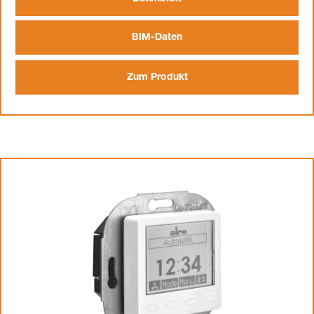
BIM-Daten
Zum Produkt