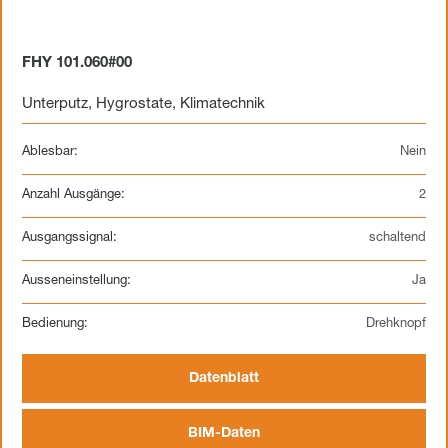
FHY 101.060#00
Unterputz
,
Hygrostate
,
Klimatechnik
Ablesbar:
Nein
Anzahl Ausgänge:
2
Ausgangssignal:
schaltend
Ausseneinstellung:
Ja
Bedienung:
Drehknopf
Datenblatt
BIM-Daten