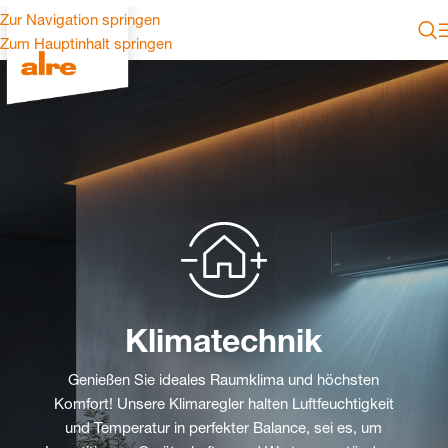
Zur Navigation springen
Zum Hauptinhalt springen
Klimatechnik
Genießen Sie ideales Raumklima und höchsten
Komfort! Unsere Klimaregler halten Luftfeuchtigkeit
und Temperatur in perfekter Balance, sei es, um