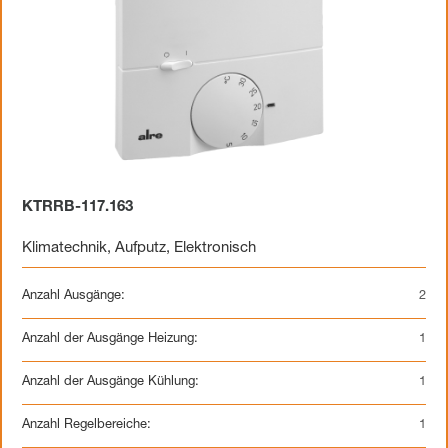
KTRRB-117.163
Klimatechnik
,
Aufputz
,
Elektronisch
Anzahl Ausgänge:
2
Anzahl der Ausgänge Heizung:
1
Anzahl der Ausgänge Kühlung:
1
Anzahl Regelbereiche:
1