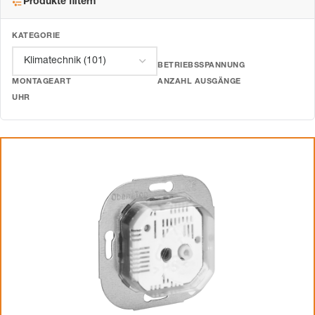
Produkte filtern
KATEGORIE
BETRIEBSSPANNUNG
MONTAGEART
ANZAHL AUSGÄNGE
UHR