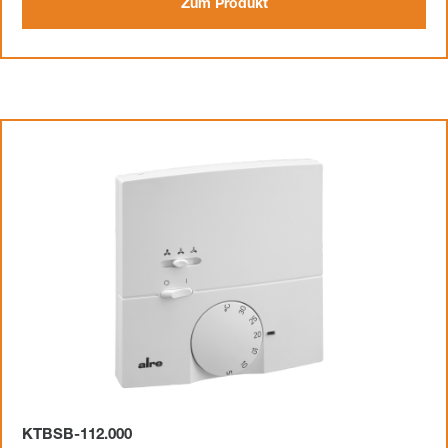
Zum Produkt
KTBSB-112.000