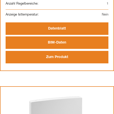
Anzahl Regelbereiche:
1
Anzeige Isttemperatur:
Nein
Datenblatt
BIM-Daten
Zum Produkt