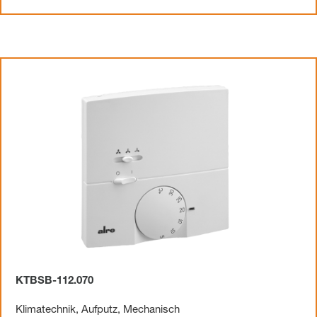
KTBSB-112.070
Klimatechnik
,
Aufputz
,
Mechanisch