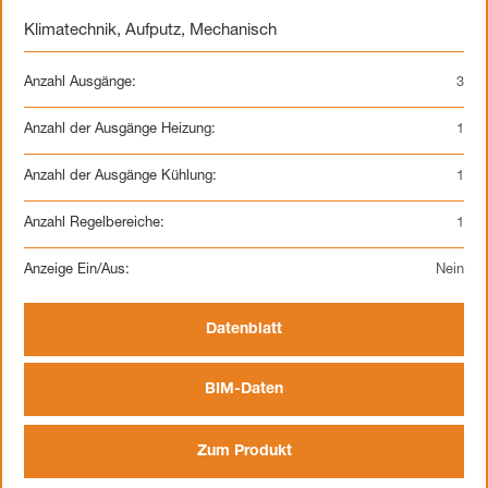
Klimatechnik
,
Aufputz
,
Mechanisch
Anzahl Ausgänge:
3
Anzahl der Ausgänge Heizung:
1
Anzahl der Ausgänge Kühlung:
1
Anzahl Regelbereiche:
1
Anzeige Ein/Aus:
Nein
Datenblatt
BIM-Daten
Zum Produkt