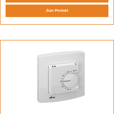
Zum Produkt