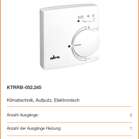
KTRRB-052.245
Klimatechnik
,
Aufputz
,
Elektronisch
Anzahl Ausgänge:
2
Anzahl der Ausgänge Heizung:
1