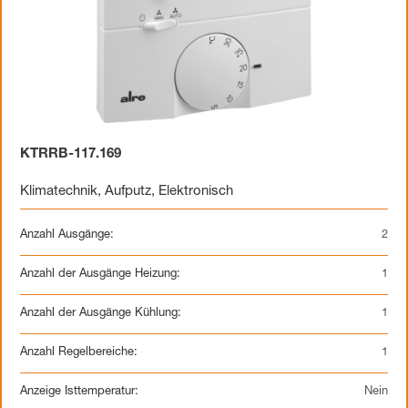
KTRRB-117.169
Klimatechnik
,
Aufputz
,
Elektronisch
Anzahl Ausgänge:
2
Anzahl der Ausgänge Heizung:
1
Anzahl der Ausgänge Kühlung:
1
Anzahl Regelbereiche:
1
Anzeige Isttemperatur:
Nein