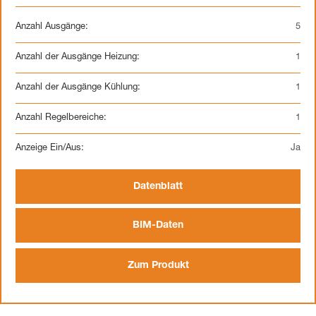
Anzahl Ausgänge:
5
Anzahl der Ausgänge Heizung:
1
Anzahl der Ausgänge Kühlung:
1
Anzahl Regelbereiche:
1
Anzeige Ein/Aus:
Ja
Datenblatt
BIM-Daten
Zum Produkt