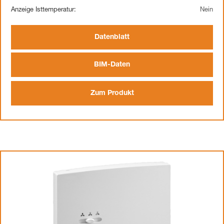
Anzeige Isttemperatur:
Nein
Datenblatt
BIM-Daten
Zum Produkt