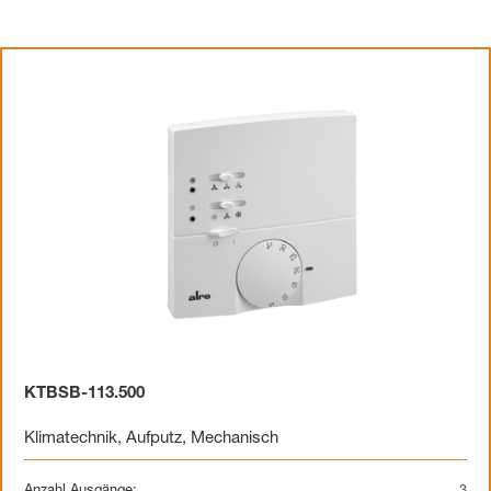
KTBSB-113.500
Klimatechnik
,
Aufputz
,
Mechanisch