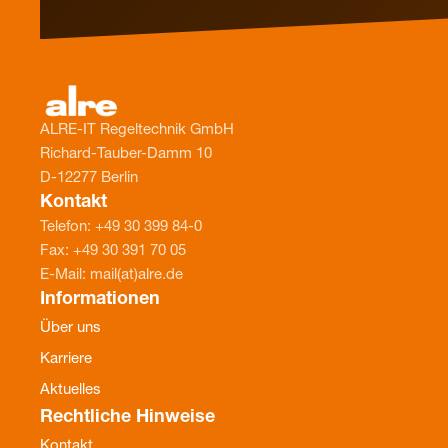
ALRE-IT Regeltechnik GmbH
Richard-Tauber-Damm 10
D-12277 Berlin
Kontakt
Telefon: +49 30 399 84-0
Fax: +49 30 391 70 05
E-Mail: mail(at)alre.de
Informationen
Über uns
Karriere
Aktuelles
Rechtliche Hinweise
Kontakt