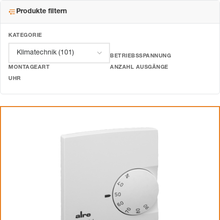
Produkte filtern
KATEGORIE
BETRIEBSSPANNUNG
MONTAGEART
ANZAHL AUSGÄNGE
UHR