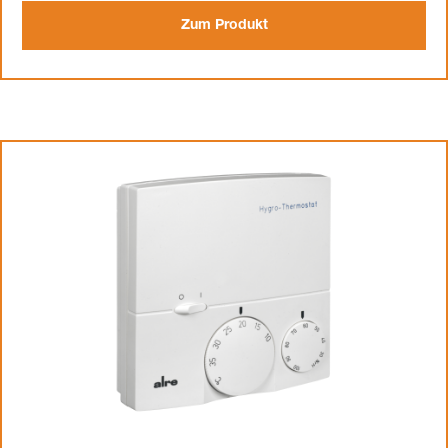
Zum Produkt