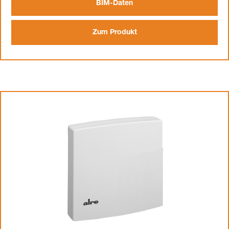
BIM-Daten
Zum Produkt