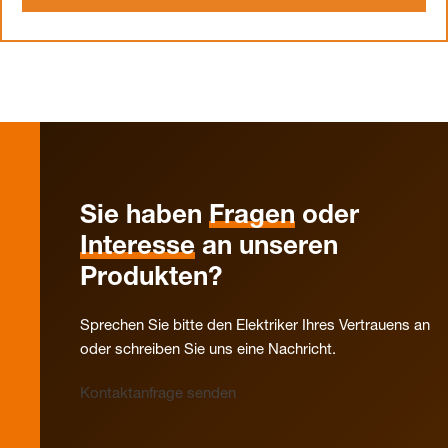
Sie haben
Fragen
oder
Interesse
an unseren
Produkten?
Sprechen Sie bitte den Elektriker Ihres Vertrauens an
oder schreiben Sie uns eine Nachricht.
Kontaktanfrage senden