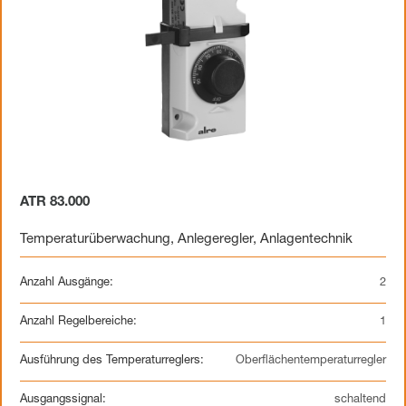
ATR 83.000
Temperaturüberwachung
,
Anlegeregler
,
Anlagentechnik
Anzahl Ausgänge:
2
Anzahl Regelbereiche:
1
Ausführung des Temperaturreglers:
Oberflächentemperaturregler
Ausgangssignal:
schaltend