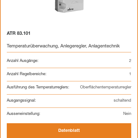
ATR 83.101
Temperaturüberwachung
,
Anlegeregler
,
Anlagentechnik
Anzahl Ausgänge:
2
Anzahl Regelbereiche:
1
Ausführung des Temperaturreglers:
Oberflächentemperaturregler
Ausgangssignal:
schaltend
Ausseneinstellung:
Nein
Datenblatt