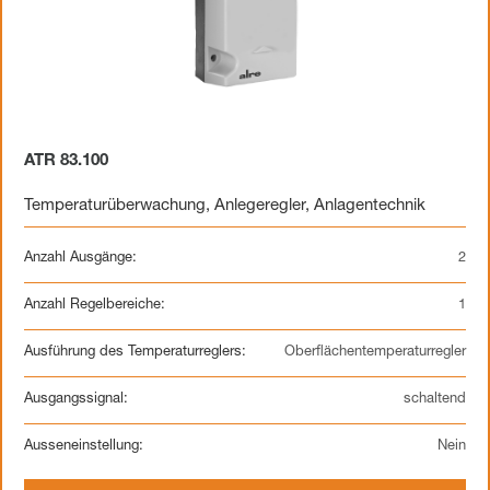
ATR 83.100
Temperaturüberwachung
,
Anlegeregler
,
Anlagentechnik
Anzahl Ausgänge:
2
Anzahl Regelbereiche:
1
Ausführung des Temperaturreglers:
Oberflächentemperaturregler
Ausgangssignal:
schaltend
Ausseneinstellung:
Nein