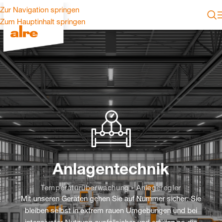
Zur Navigation springen
Zum Hauptinhalt springen
Anlagentechnik
Temperaturüberwachung › Anlegeregler
Mit unseren Geräten gehen Sie auf Nummer sicher: Sie
bleiben selbst in extrem rauen Umgebungen und bei