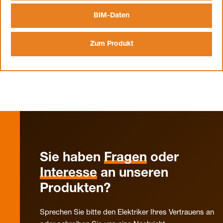
BIM-Daten
Zum Produkt
Sie haben
Fragen
oder
Interesse
an unseren
Produkten?
Sprechen Sie bitte den Elektriker Ihres Vertrauens an