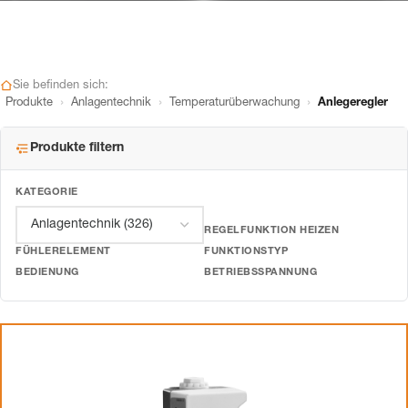
Sie befinden sich:
›
›
›
Produkte
Anlagentechnik
Temperaturüberwachung
Anlegeregler
Produkte filtern
KATEGORIE
REGELFUNKTION HEIZEN
FÜHLERELEMENT
FUNKTIONSTYP
BEDIENUNG
BETRIEBSSPANNUNG