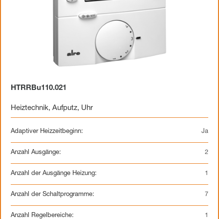
HTRRBu110.021
Heiztechnik
,
Aufputz
,
Uhr
Adaptiver Heizzeitbeginn:
Ja
Anzahl Ausgänge:
2
Anzahl der Ausgänge Heizung:
1
Anzahl der Schaltprogramme:
7
Anzahl Regelbereiche:
1