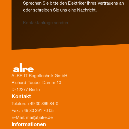
Sprechen Sie bitte den Elektriker Ihres Vertrauens an
oder schreiben Sie uns eine Nachricht.
Kontaktanfrage senden
ALRE-IT Regeltechnik GmbH
Richard-Tauber-Damm 10
D-12277 Berlin
Kontakt
Telefon: +49 30 399 84-0
Fax: +49 30 391 70 05
E-Mail: mail(at)alre.de
Informationen