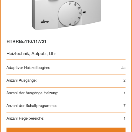
HTRRBu110.117/21
Heiztechnik
,
Aufputz
,
Uhr
Adaptiver Heizzeitbeginn:
Ja
Anzahl Ausgänge:
2
Anzahl der Ausgänge Heizung:
1
Anzahl der Schaltprogramme:
7
Anzahl Regelbereiche:
1