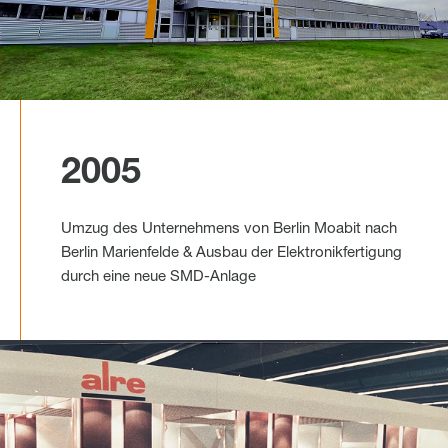
2005
Umzug des Unternehmens von Berlin Moabit nach
Berlin Marienfelde & Ausbau der Elektronikfertigung
durch eine neue SMD-Anlage