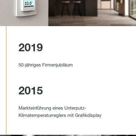
2019
50-jähriges Firmenjubiläum
2015
Markteinführung eines Unterputz-
Klimatemperaturreglers mit Grafikdisplay