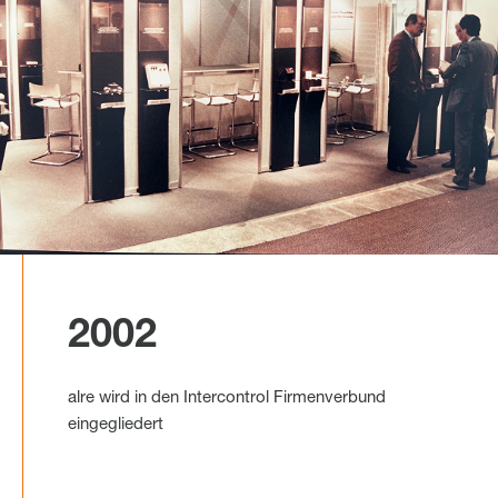
2002
alre wird in den Intercontrol Firmenverbund
eingegliedert