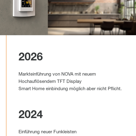
2026
Markteinführung von NOVA mit neuem
Hochauflösendem TFT Display
Smart Home einbindung möglich aber nicht Pflicht.
2024
Einführung neuer Funkleisten