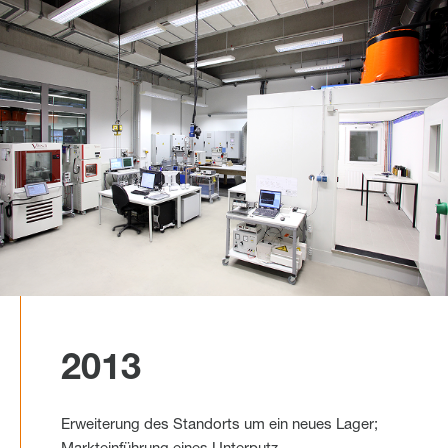
2013
Erweiterung des Standorts um ein neues Lager;