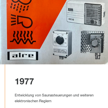
1977
Entwicklung von Saunasteuerungen und weiteren
elektronischen Reglern