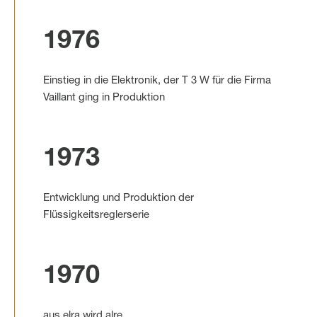
1976
Einstieg in die Elektronik, der T 3 W für die Firma
Vaillant ging in Produktion
1973
Entwicklung und Produktion der
Flüssigkeitsreglerserie
1970
aus elra wird alre