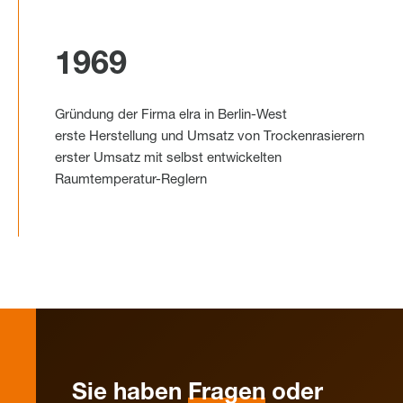
1969
Gründung der Firma elra in Berlin-West
erste Herstellung und Umsatz von Trockenrasierern
erster Umsatz mit selbst entwickelten
Raumtemperatur-Reglern
Sie haben
Fragen
oder