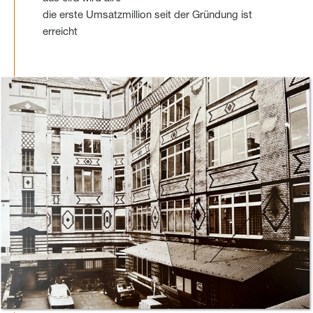
die erste Umsatzmillion seit der Gründung ist
erreicht