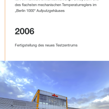
des flachsten mechanischen Temperaturreglers im
„Berlin 1000“ Aufputzgehäuses
2006
Fertigstellung des neues Testzentrums