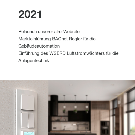
2021
Relaunch unserer alre-Website
Markteinführung BACnet Regler für die
Gebäudeautomation
Einführung des WSERD Luftstromwächters für die
Anlagentechnik