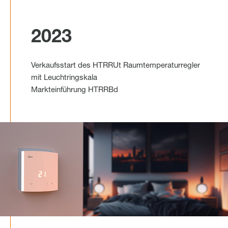
2023
Verkaufsstart des HTRRUt Raumtemperaturregler
mit Leuchtringskala
Markteinführung HTRRBd