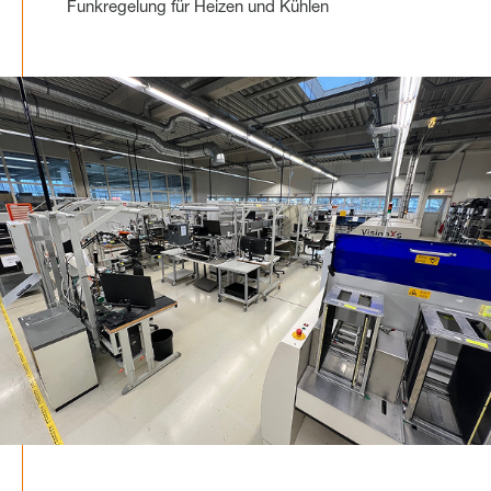
Funkregelung für Heizen und Kühlen