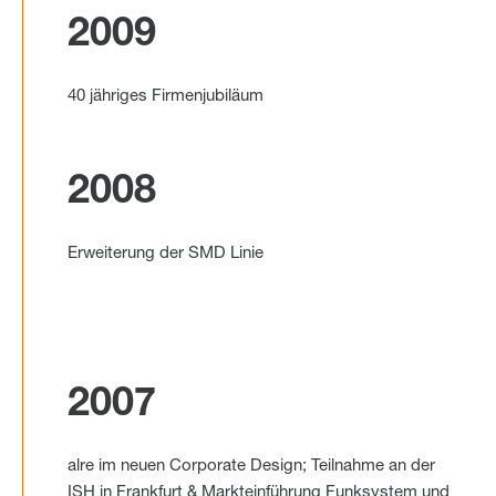
2009
40 jähriges Firmenjubiläum
2008
Erweiterung der SMD Linie
2007
alre im neuen Corporate Design; Teilnahme an der
ISH in Frankfurt & Markteinführung Funksystem und