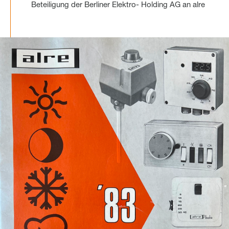
Beteiligung der Berliner Elektro- Holding AG an alre