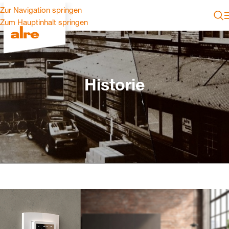
Zur Navigation springen
Zum Hauptinhalt springen
Historie