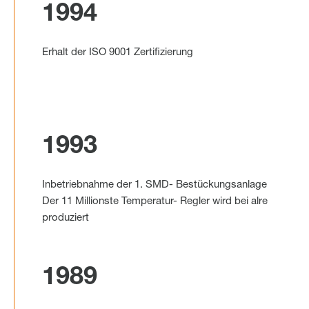
1994
Erhalt der ISO 9001 Zertifizierung
1993
Inbetriebnahme der 1. SMD- Bestückungsanlage
Der 11 Millionste Temperatur- Regler wird bei alre
produziert
1989