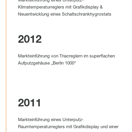
Markteinführung eines Unterputz-
Klimatemperaturreglers mit Grafikdisplay &
Neuentwicklung eines Schaltschrankhygrostats
2012
Markteinführung von Triacreglern im superflachen
Aufputzgehäuse „Berlin 1000“
2011
Markteinführung eines Unterputz-
Raumtemperaturreglers mit Grafikdisplay und einer