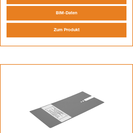
BIM-Daten
Zum Produkt