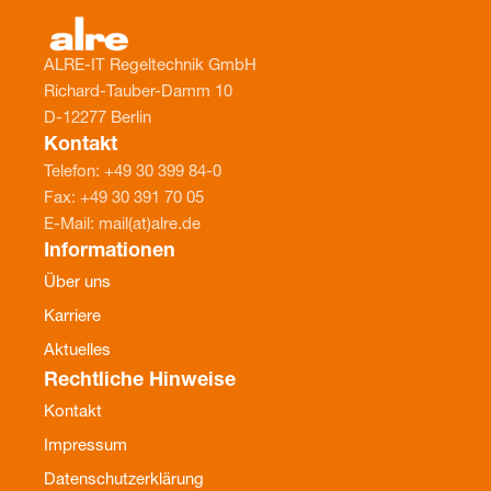
ALRE-IT Regeltechnik GmbH
Richard-Tauber-Damm 10
D-12277 Berlin
Kontakt
Telefon: +49 30 399 84-0
Fax: +49 30 391 70 05
E-Mail: mail(at)alre.de
Informationen
Über uns
Karriere
Aktuelles
Rechtliche Hinweise
Kontakt
Impressum
Datenschutzerklärung