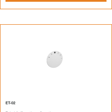
ET-02