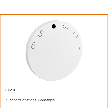
ET-10
Zubehör/Sonstiges
,
Sonstiges