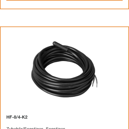
HF-8/4-K2