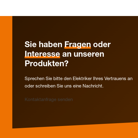
Sie haben
Fragen
oder
Interesse
an unseren
Produkten?
Sprechen Sie bitte den Elektriker Ihres Vertrauens an
oder schreiben Sie uns eine Nachricht.
Kontaktanfrage senden