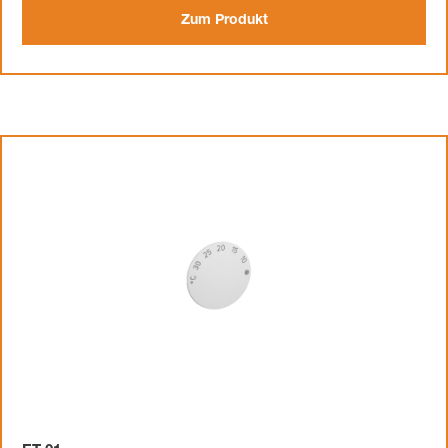
Zum Produkt