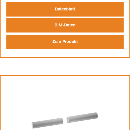
Datenblatt
BIM-Daten
Zum Produkt