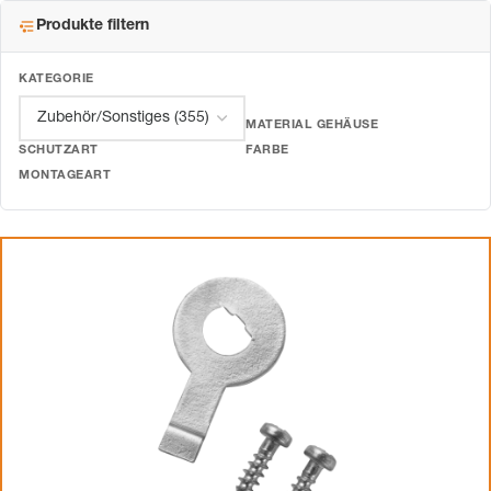
Produkte filtern
KATEGORIE
MATERIAL GEHÄUSE
SCHUTZART
FARBE
MONTAGEART