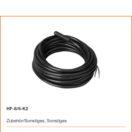
HF-8/6-K2
Zubehör/Sonstiges
,
Sonstiges