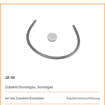
JZ-04
Zubehör/Sonstiges
,
Sonstiges
Art des Zubehörs/Ersatzteils:
Kapillarrohrdurchführung