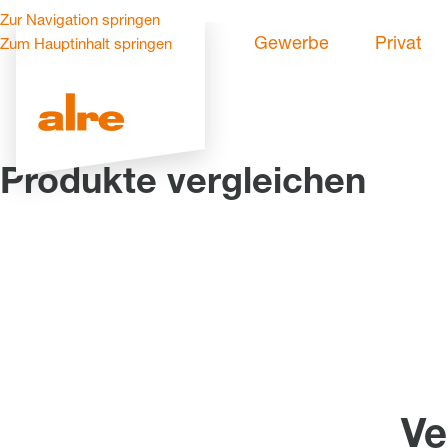
Zur Navigation springen
Gewerbe
Privat
Zum Hauptinhalt springen
Produkte vergleichen
Ve