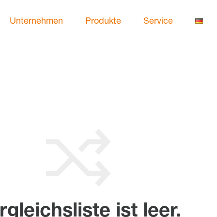
Unternehmen
Produkte
Service
rgleichsliste ist leer.