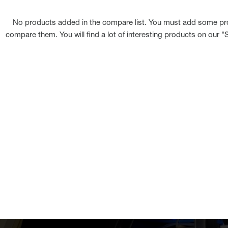
No products added in the compare list. You must add some pr
compare them. You will find a lot of interesting products on our 