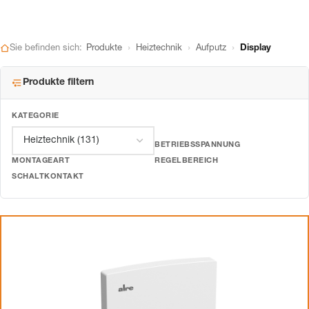
›
›
›
Sie befinden sich:
Produkte
Heiztechnik
Aufputz
Display
Produkte filtern
KATEGORIE
BETRIEBSSPANNUNG
MONTAGEART
REGELBEREICH
SCHALTKONTAKT