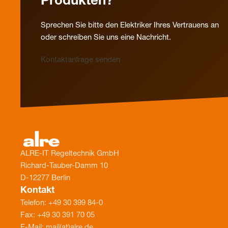
Produkten?
Sprechen Sie bitte den Elektriker Ihres Vertrauens an
oder schreiben Sie uns eine Nachricht.
Kontaktanfrage senden
ALRE-IT Regeltechnik GmbH
Richard-Tauber-Damm 10
D-12277 Berlin
Kontakt
Telefon: +49 30 399 84-0
Fax: +49 30 391 70 05
E-Mail: mail(at)alre.de