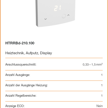
HTRRBd-210.100
Heiztechnik
,
Aufputz
,
Display
Anschlussquerschnitt:
0,33 – 1,5 mm²
Anzahl Ausgänge:
1
Anzahl der Ausgänge Heizung:
1
Anzahl Regelbereiche:
1
Anzeige ECO:
Nein