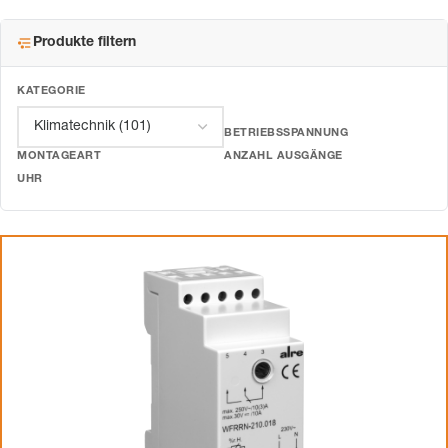
Produkte filtern
KATEGORIE
BETRIEBSSPANNUNG
MONTAGEART
ANZAHL AUSGÄNGE
UHR