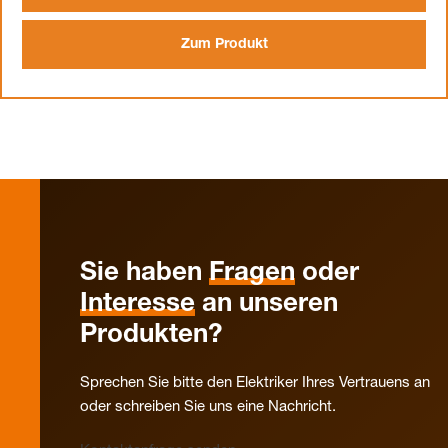
Zum Produkt
Sie haben
Fragen
oder
Interesse
an unseren
Produkten?
Sprechen Sie bitte den Elektriker Ihres Vertrauens an
oder schreiben Sie uns eine Nachricht.