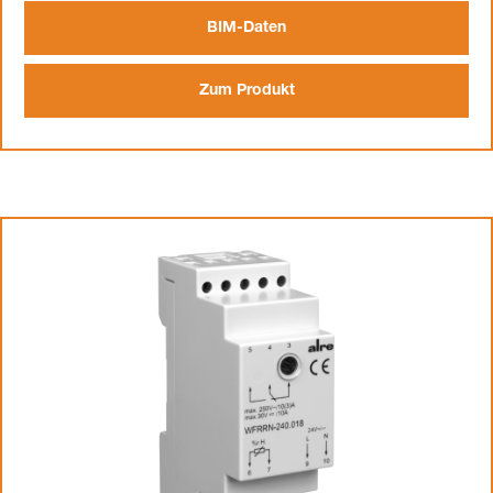
BIM-Daten
Zum Produkt