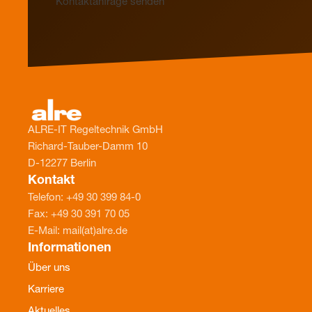
Kontaktanfrage senden
ALRE-IT Regeltechnik GmbH
Richard-Tauber-Damm 10
D-12277 Berlin
Kontakt
Telefon: +49 30 399 84-0
Fax: +49 30 391 70 05
E-Mail: mail(at)alre.de
Informationen
Über uns
Karriere
Aktuelles