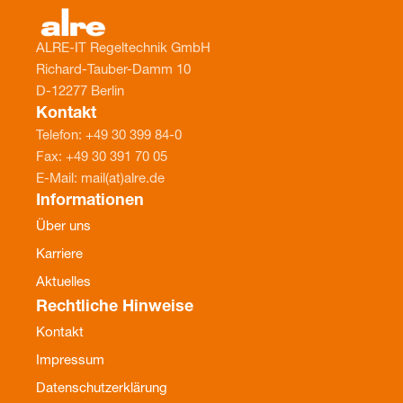
ALRE-IT Regeltechnik GmbH
Richard-Tauber-Damm 10
D-12277 Berlin
Kontakt
Telefon: +49 30 399 84-0
Fax: +49 30 391 70 05
E-Mail: mail(at)alre.de
Informationen
Über uns
Karriere
Aktuelles
Rechtliche Hinweise
Kontakt
Impressum
Datenschutzerklärung