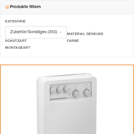
Produkte filtern
KATEGORIE
MATERIAL GEHÄUSE
SCHUTZART
FARBE
MONTAGEART