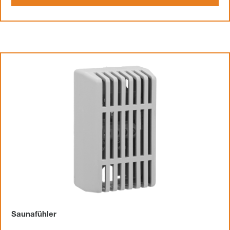
Saunafühler