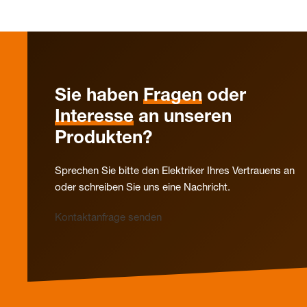
Sie haben
Fragen
oder
Interesse
an unseren
Produkten?
Sprechen Sie bitte den Elektriker Ihres Vertrauens an
oder schreiben Sie uns eine Nachricht.
Kontaktanfrage senden