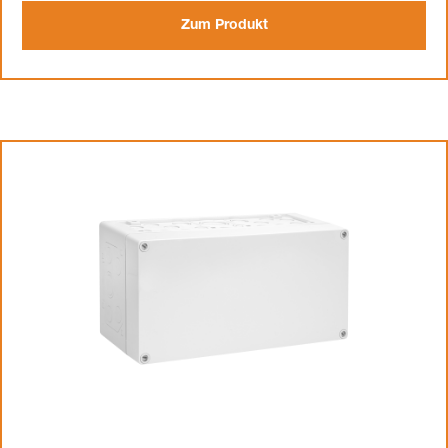
Zum Produkt