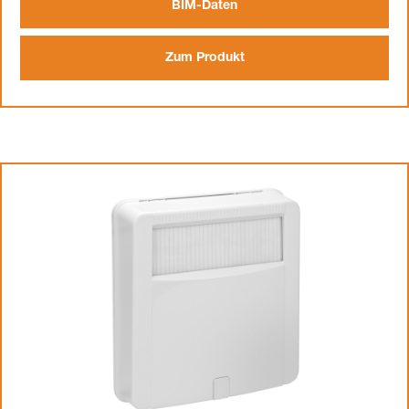
BIM-Daten
Zum Produkt