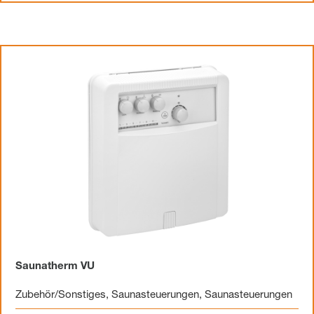
Saunatherm VU
Zubehör/Sonstiges
,
Saunasteuerungen
,
Saunasteuerungen