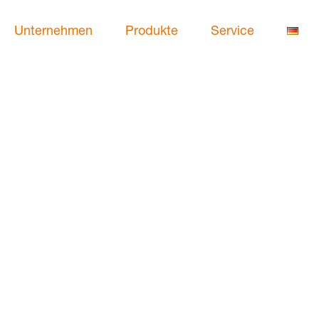
Unternehmen
Produkte
Service