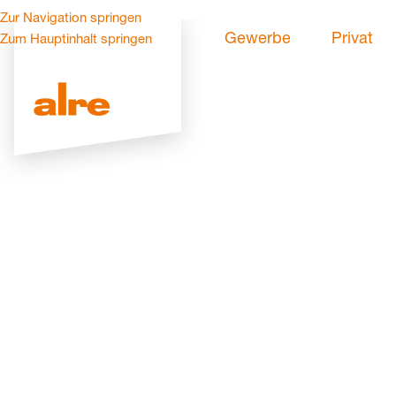
Zur Navigation springen
Gewerbe
Privat
Zum Hauptinhalt springen