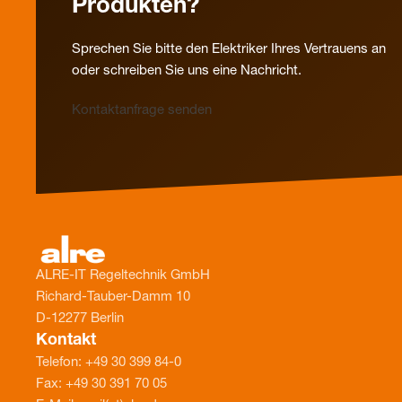
Produkten?
Sprechen Sie bitte den Elektriker Ihres Vertrauens an
oder schreiben Sie uns eine Nachricht.
Kontaktanfrage senden
ALRE-IT Regeltechnik GmbH
Richard-Tauber-Damm 10
D-12277 Berlin
Kontakt
Telefon: +49 30 399 84-0
Fax: +49 30 391 70 05