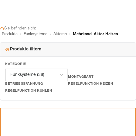
Sie befinden sich:
›
›
›
Produkte
Funksysteme
Aktoren
Mehrkanal-Aktor Heizen
Produkte filtern
KATEGORIE
MONTAGEART
BETRIEBSSPANNUNG
REGELFUNKTION HEIZEN
REGELFUNKTION KÜHLEN