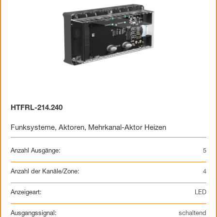
HTFRL-214.240
Funksysteme
,
Aktoren
,
Mehrkanal-Aktor Heizen
Anzahl Ausgänge:
5
Anzahl der Kanäle/Zone:
4
Anzeigeart:
LED
Ausgangssignal:
schaltend