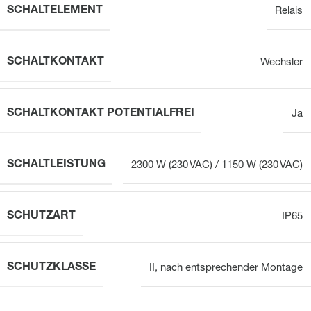
SCHALTELEMENT
Relais
SCHALTKONTAKT
Wechsler
SCHALTKONTAKT POTENTIALFREI
Ja
SCHALTLEISTUNG
2300 W (230 VAC) / 1150 W (230 VAC)
SCHUTZART
IP65
SCHUTZKLASSE
II, nach entsprechender Montage