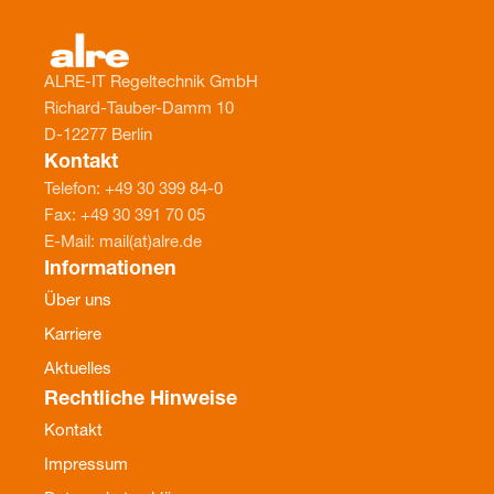
ALRE-IT Regeltechnik GmbH
Richard-Tauber-Damm 10
D-12277 Berlin
Kontakt
Telefon: +49 30 399 84-0
Fax: +49 30 391 70 05
E-Mail: mail(at)alre.de
Informationen
Über uns
Karriere
Aktuelles
Rechtliche Hinweise
Kontakt
Impressum