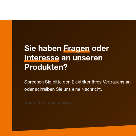
Sie haben
Fragen
oder
Interesse
an unseren
Produkten?
Sprechen Sie bitte den Elektriker Ihres Vertrauens an
oder schreiben Sie uns eine Nachricht.
Kontaktanfrage senden