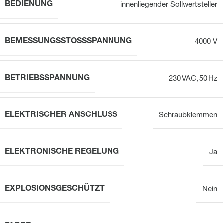
BEDIENUNG
innenliegender Sollwertsteller
BEMESSUNGSSTOSSSPANNUNG
4000 V
BETRIEBSSPANNUNG
230 VAC, 50 Hz
ELEKTRISCHER ANSCHLUSS
Schraubklemmen
ELEKTRONISCHE REGELUNG
Ja
EXPLOSIONSGESCHÜTZT
Nein