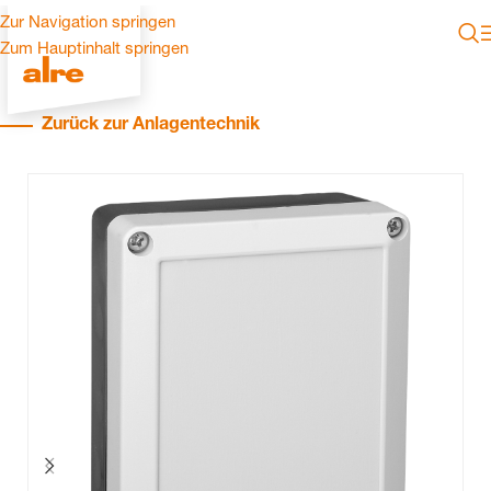
Zur Navigation springen
Zum Hauptinhalt springen
Zurück zur Anlagentechnik