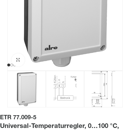
Zum Vergrößern klicken
ETR 77.009-5
Universal-Temperaturregler, 0…100 °C,