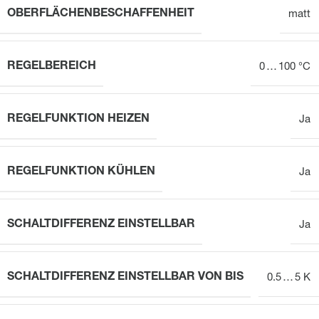
OBERFLÄCHENBESCHAFFENHEIT
matt
REGELBEREICH
0 … 100 °C
REGELFUNKTION HEIZEN
Ja
REGELFUNKTION KÜHLEN
Ja
SCHALTDIFFERENZ EINSTELLBAR
Ja
SCHALTDIFFERENZ EINSTELLBAR VON BIS
0.5 … 5 K