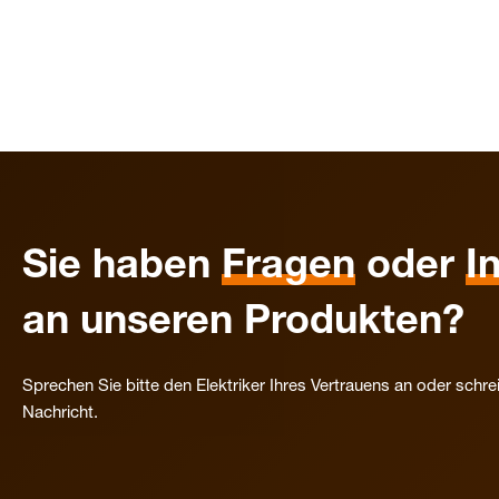
Sie haben
Fragen
oder
I
an unseren Produkten?
Sprechen Sie bitte den Elektriker Ihres Vertrauens an oder schre
Nachricht.