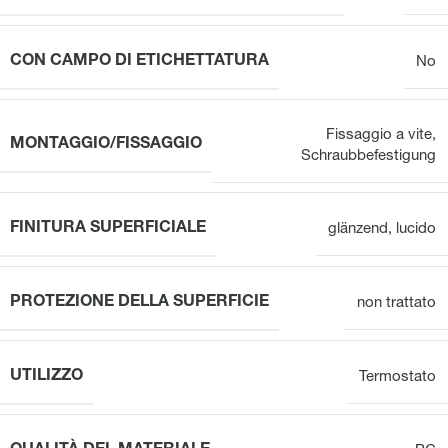
CON CAMPO DI ETICHETTATURA
No
Fissaggio a vite
,
MONTAGGIO/FISSAGGIO
Schraubbefestigung
FINITURA SUPERFICIALE
glänzend
,
lucido
PROTEZIONE DELLA SUPERFICIE
non trattato
UTILIZZO
Termostato