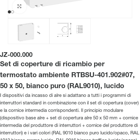
Clicca per ingrandire
JZ-000.000
Set di coperture di ricambio per
termostato ambiente RTBSU-401.902#07,
50 x 50, bianco puro (RAL9010), lucido
I dispositivi da incasso di alre si adattano a tutti i programmi di
interruttori standard in combinazione con il set di copertura (cover)
e la cornice intermedia corrispondenti. Il principio modulare
(dispositivo base alre + set di copertura alre 50 x 50 mm + cornice
intermedia del produttore di interruttori + cornice del produttore di
interruttori) e i vari colori (RAL 9010 bianco puro lucido/opaco, RAL