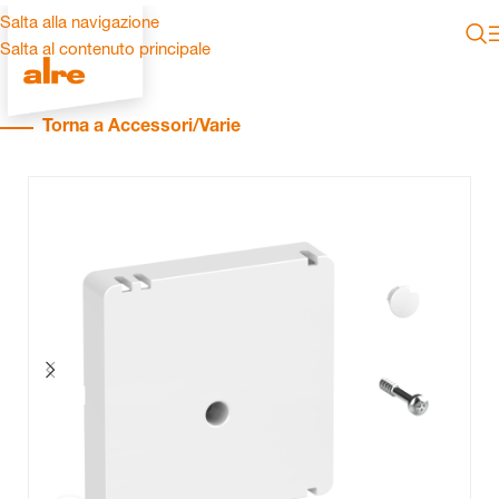
Salta alla navigazione
Salta al contenuto principale
Torna a Accessori/Varie