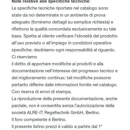
Note relative alle specifiche tecniche
:
Le specifiche tecniche riportate nel catalogo sono
state da noi determinate in un ambiente di prova
adeguato (forniremo dettagli su semplice richiesta) e
riflettono la qualità concordata esclusivamente su tale
base. Spetta al cliente verificare l’idoneità del prodotto
all’uso previsto o all’impiego in condizioni operative
specifiche; decliniamo ogni responsabilità al riguardo.
Ci riserviamo
il diritto di apportare modifiche ai prodotti e alla
documentazione nell’interesse del progresso tecnico e
del miglioramento continuo; tali modifiche possono
pertanto differire dalle informazioni fornite nel catalogo.
Con riserva di errori di stampa.
La riproduzione della presente documentazione, anche
parziale, non è consentita senza l’autorizzazione della
società ALRE-IT Regeltechnik GmbH, Berlino.
Il foro competente è Berlino.
Il presente listino prezzi è valido a partire dal 1°