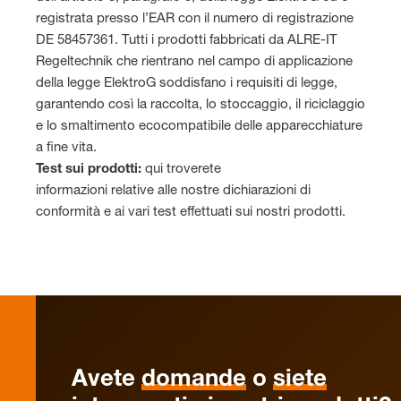
registrata presso l’EAR con il numero di registrazione
DE 58457361. Tutti i prodotti fabbricati da ALRE-IT
Regeltechnik che rientrano nel campo di applicazione
della legge ElektroG soddisfano i requisiti di legge,
garantendo così la raccolta, lo stoccaggio, il riciclaggio
e lo smaltimento ecocompatibile delle apparecchiature
a fine vita.
Test sui prodotti:
qui troverete
informazioni relative alle nostre dichiarazioni di
conformità e ai vari test effettuati sui nostri prodotti.
Avete
domande
o
siete