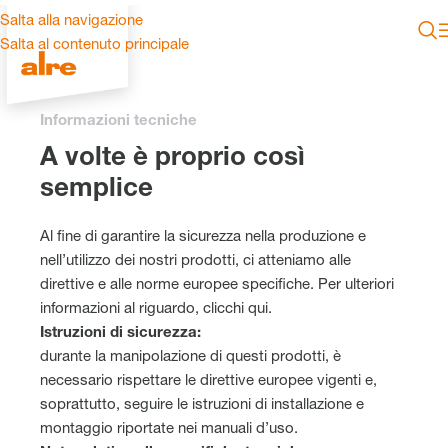
Salta alla navigazione
Salta al contenuto principale
Informazioni tecniche
A volte è proprio così
semplice
Al fine di garantire la sicurezza nella produzione e
nell’utilizzo dei nostri prodotti, ci atteniamo alle
direttive e alle norme europee specifiche. Per ulteriori
informazioni al riguardo, clicchi qui.
Istruzioni di sicurezza:
durante la manipolazione di questi prodotti, è
necessario rispettare le direttive europee vigenti e,
soprattutto, seguire le istruzioni di installazione e
montaggio riportate nei manuali d’uso.