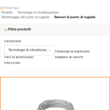
Ti trovi qui:
›
›
Prodotti
Tecnologia di climatizzazione
›
Monitoraggio del punto di rugiada
Sensori di punto di rugiada
Filtra prodotti
CATEGORIA
TENSIONE DI ESERCIZIO
TIPO DI MONTAGGIO
NUMERO DI USCITE
OROLOGIO