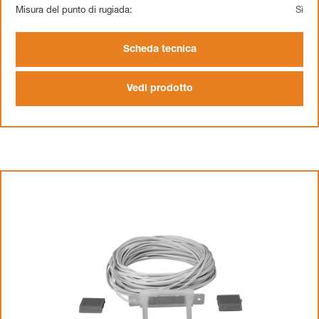
Misura del punto di rugiada:
Sì
Scheda tecnica
Vedi prodotto