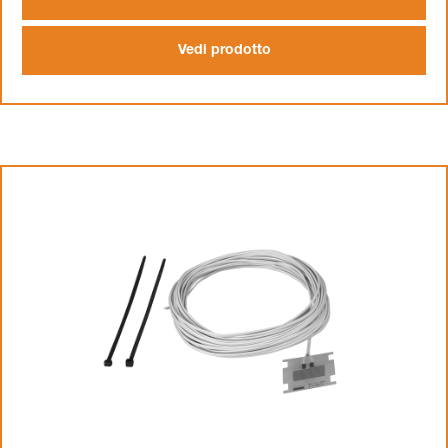
Vedi prodotto