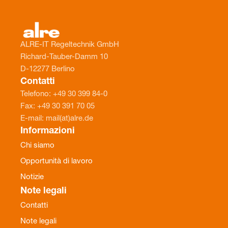
ALRE-IT Regeltechnik GmbH
Richard-Tauber-Damm 10
D-12277 Berlino
Contatti
Telefono: +49 30 399 84-0
Fax: +49 30 391 70 05
E-mail: mail(at)alre.de
Informazioni
Chi siamo
Opportunità di lavoro
Notizie
Note legali
Contatti
Note legali