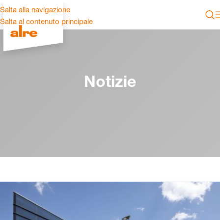
Salta alla navigazione
Salta al contenuto principale
Notizie