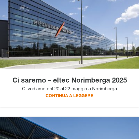
Ci saremo – eltec Norimberga 2025
Ci vediamo dal 20 al 22 maggio a Norimberga
CONTINUA A LEGGERE