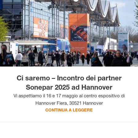
Ci saremo – Incontro dei partner
Sonepar 2025 ad Hannover
Vi aspettiamo il 16 e 17 maggio al centro espositivo di
Hannover Fiera, 30521 Hannover
CONTINUA A LEGGERE