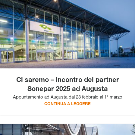
Ci saremo – Incontro dei partner
Sonepar 2025 ad Augusta
Appuntamento ad Augusta dal 28 febbraio al 1° marzo
CONTINUA A LEGGERE