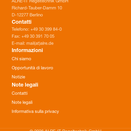
ALRE-IT Regeltechnik GmbH
Richard-Tauber-Damm 10
D-12277 Berlino
Contatti
Telefono: +49 30 399 84-0
Fax: +49 30 391 70 05
E-mail: mail(at)alre.de
Informazioni
Chi siamo
Opportunità di lavoro
Notizie
Note legali
Contatti
Note legali
Informativa sulla privacy