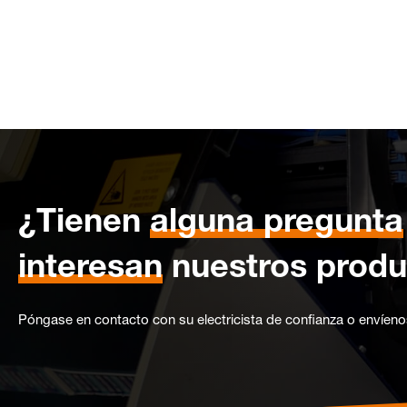
¿Tienen
alguna pregunta
interesan
nuestros produ
Póngase en contacto con su electricista de confianza o envíen