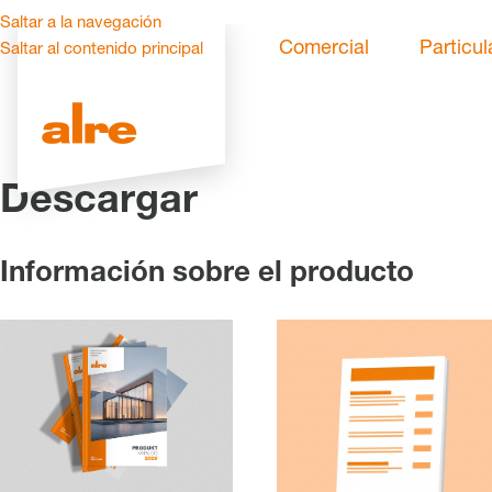
Saltar a la navegación
Comercial
Particul
Saltar al contenido principal
Descargar
Información sobre el producto