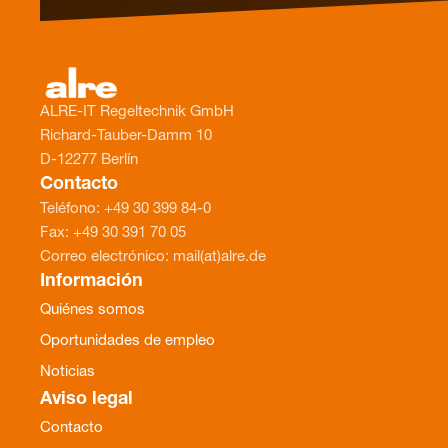
ALRE-IT Regeltechnik GmbH
Richard-Tauber-Damm 10
D-12277 Berlín
Contacto
Teléfono: +49 30 399 84-0
Fax: +49 30 391 70 05
Correo electrónico: mail(at)alre.de
Información
Quiénes somos
Oportunidades de empleo
Noticias
Aviso legal
Contacto