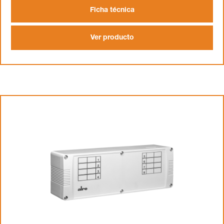
Ficha técnica
Ver producto