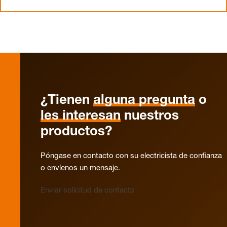
¿Tienen
alguna pregunta
o
les interesan
nuestros
productos?
Póngase en contacto con su electricista de confianza
o envíenos un mensaje.
Enviar solicitud de contacto