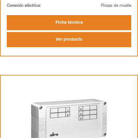
Conexión eléctrica:
Pinzas de muelle
Ficha técnica
Ver producto