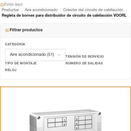
Estás aquí:
›
›
›
Productos
Aire acondicionado
Colector del circuito de calefacción
Regleta de bornes para distribuidor de circuito de calefacción VOORL
Filtrar productos
CATEGORÍA
TENSIÓN DE SERVICIO
TIPO DE MONTAJE
NÚMERO DE SALIDAS
RELOJ