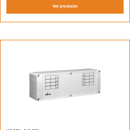
Ver producto