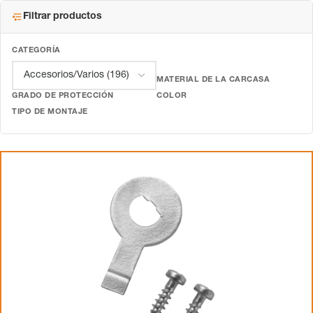
Filtrar productos
CATEGORÍA
MATERIAL DE LA CARCASA
GRADO DE PROTECCIÓN
COLOR
TIPO DE MONTAJE