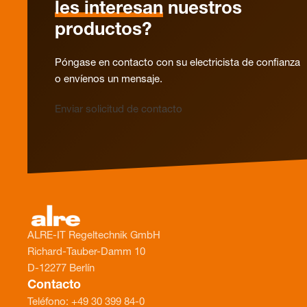
les interesan
nuestros
productos?
Póngase en contacto con su electricista de confianza
o envíenos un mensaje.
Enviar solicitud de contacto
ALRE-IT Regeltechnik GmbH
Richard-Tauber-Damm 10
D-12277 Berlín
Contacto
Teléfono: +49 30 399 84-0