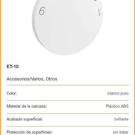
ET-10
Accesorios/Varios
,
Otros
Color:
blanco puro
Material de la carcasa:
Plástico ABS
Acabado superficial:
brillante
Protección de superficies:
sin tratar