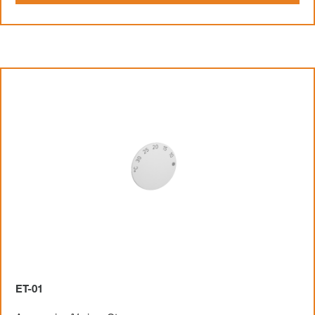
ET-01