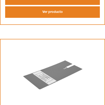
Ver producto