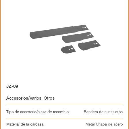
JZ-09
Accesorios/Varios
,
Otros
Tipo de accesorio/pieza de recambio:
Bandera de sustitución
Material de la carcasa:
Metal Chapa de acero