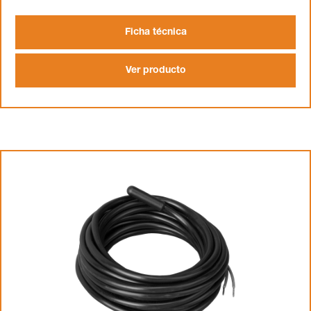
Ficha técnica
Ver producto