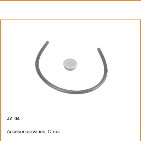
JZ-04
Accesorios/Varios
,
Otros