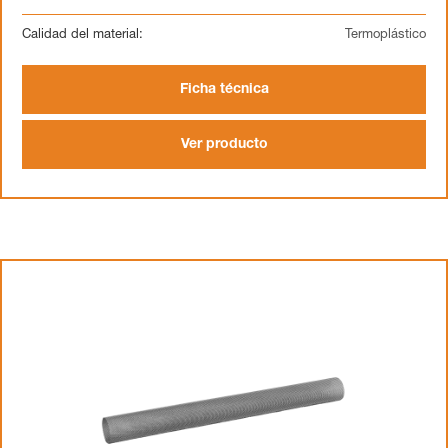
Calidad del material:
Termoplástico
Ficha técnica
Ver producto