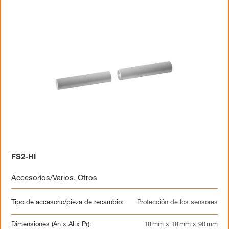
FS2-HI
Accesorios/Varios
,
Otros
Tipo de accesorio/pieza de recambio:
Protección de los sensores
Dimensiones (An x Al x Pr):
18 mm x 18 mm x 90 mm