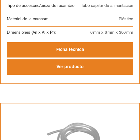
Tipo de accesorio/pieza de recambio:
Tubo capilar de alimentación
Material de la carcasa:
Plástico
Dimensiones (An x Al x Pr):
6 mm x 6 mm x 300 mm
Ficha técnica
Ver producto