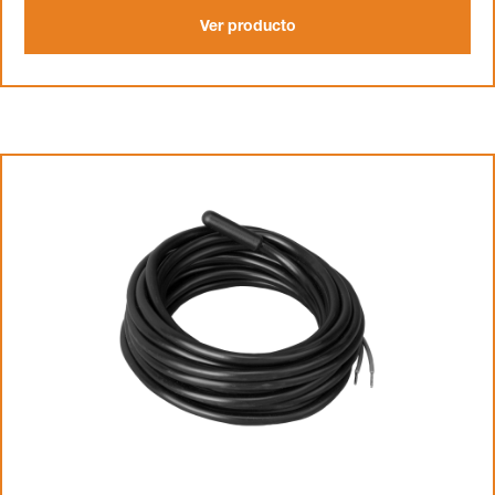
Ver producto