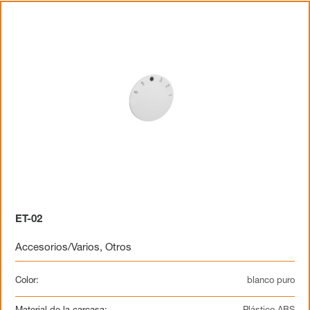
ET-02
Accesorios/Varios
,
Otros
Color:
blanco puro