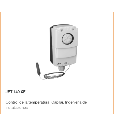
JET-140 XF
Control de la temperatura
,
Capilar
,
Ingeniería de
instalaciones