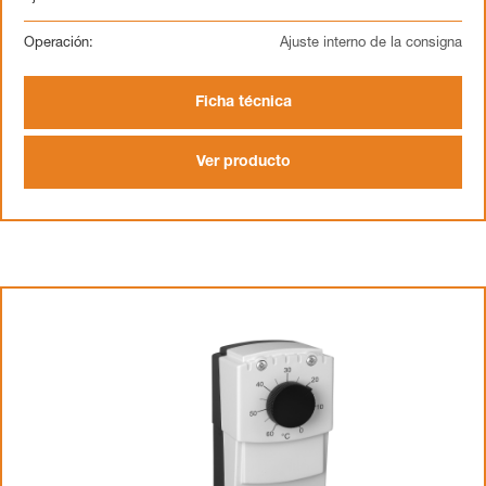
Operación:
Ajuste interno de la consigna
Ficha técnica
Ver producto