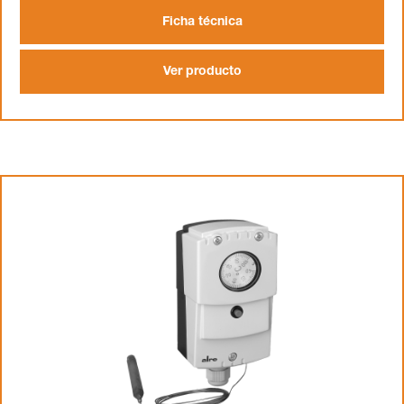
Ficha técnica
Ver producto