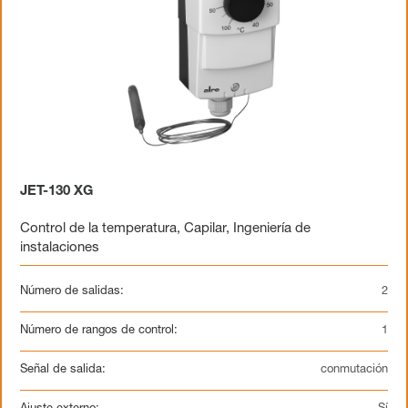
JET-130 XG
Control de la temperatura
,
Capilar
,
Ingeniería de
instalaciones
Número de salidas:
2
Número de rangos de control:
1
Señal de salida:
conmutación