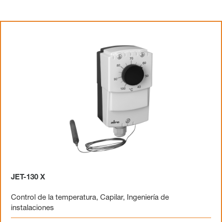
JET-130 X
Control de la temperatura
,
Capilar
,
Ingeniería de
instalaciones