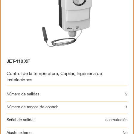
JET-110 XF
Control de la temperatura
,
Capilar
,
Ingeniería de
instalaciones
Número de salidas:
2
Número de rangos de control:
1
Señal de salida:
conmutación
Ajuste externo:
No