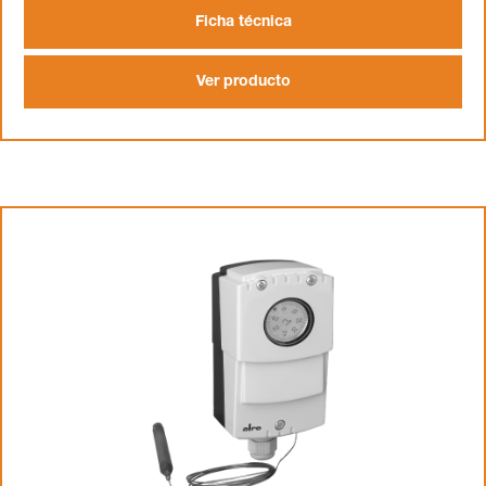
Ficha técnica
Ver producto