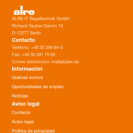
ALRE-IT Regeltechnik GmbH
Richard-Tauber-Damm 10
D-12277 Berlín
Contacto
Teléfono: +49 30 399 84-0
Fax: +49 30 391 70 05
Correo electrónico: mail(at)alre.de
Información
Quiénes somos
Oportunidades de empleo
Noticias
Aviso legal
Contacto
Aviso legal
Política de privacidad