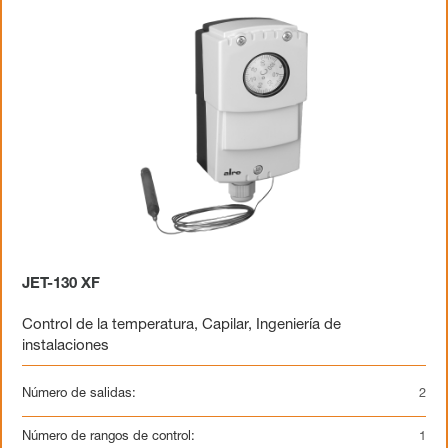
JET-130 XF
Control de la temperatura
,
Capilar
,
Ingeniería de
instalaciones
Número de salidas:
2
Número de rangos de control:
1