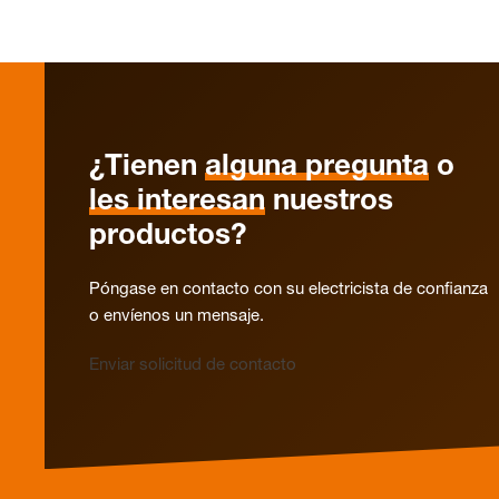
¿Tienen
alguna pregunta
o
les interesan
nuestros
productos?
Póngase en contacto con su electricista de confianza
o envíenos un mensaje.
Enviar solicitud de contacto