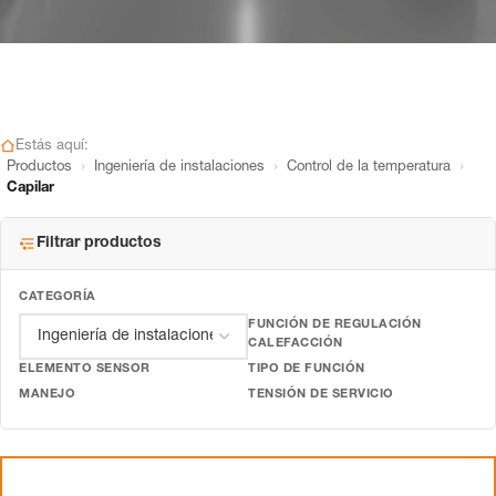
Estás aquí:
›
›
›
Productos
Ingeniería de instalaciones
Control de la temperatura
Capilar
Filtrar productos
CATEGORÍA
FUNCIÓN DE REGULACIÓN
CALEFACCIÓN
ELEMENTO SENSOR
TIPO DE FUNCIÓN
MANEJO
TENSIÓN DE SERVICIO