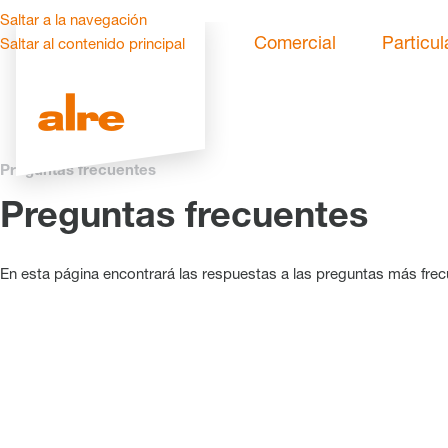
Saltar a la navegación
Comercial
Particul
Saltar al contenido principal
Preguntas frecuentes
Preguntas frecuentes
En esta página encontrará las respuestas a las preguntas más frec