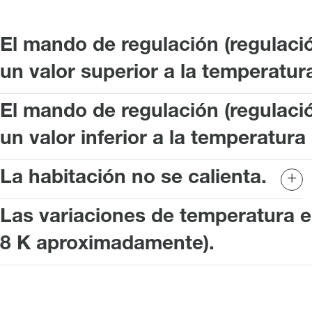
El mando de regulación (regulació
un valor superior a la temperatu
El mando de regulación (regulació
un valor inferior a la temperatur
La habitación no se calienta.
Las variaciones de temperatura en
8 K aproximadamente).