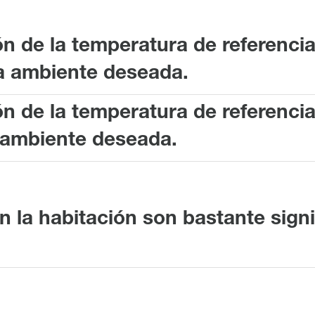
n de la temperatura de referencia
ra ambiente deseada.
n de la temperatura de referencia
a ambiente deseada.
 la habitación son bastante signif