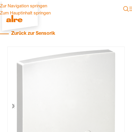
Zur Navigation springen
Zum Hauptinhalt springen
Zurück zur Sensorik