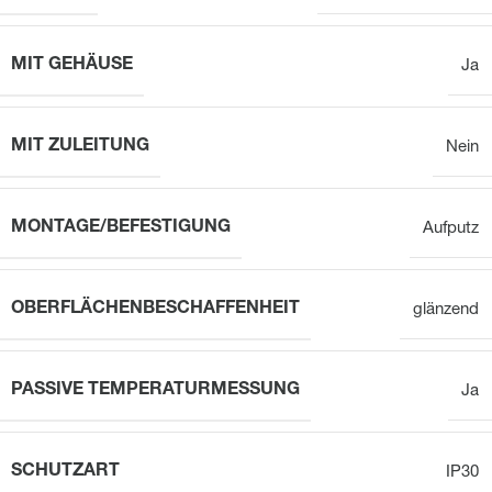
MIT GEHÄUSE
Ja
MIT ZULEITUNG
Nein
MONTAGE/BEFESTIGUNG
Aufputz
OBERFLÄCHENBESCHAFFENHEIT
glänzend
PASSIVE TEMPERATURMESSUNG
Ja
SCHUTZART
IP30