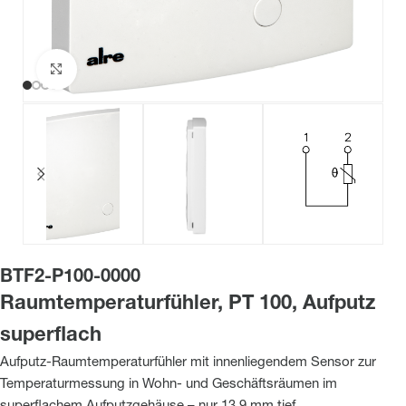
Zum Vergrößern klicken
BTF2-P100-0000
Raumtemperaturfühler, PT 100, Aufputz
superflach
Aufputz-Raumtemperaturfühler mit innenliegendem Sensor zur
Temperaturmessung in Wohn- und Geschäftsräumen im