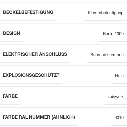
DECKELBEFESTIGUNG
Klemmbefestigung
DESIGN
Berlin 1000
ELEKTRISCHER ANSCHLUSS
Schraubklemmen
EXPLOSIONSGESCHÜTZT
Nein
FARBE
reinweiß
FARBE RAL NUMMER (ÄHNLICH)
9010