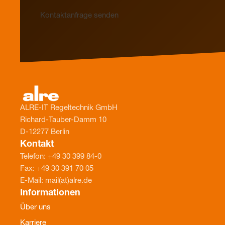
Kontaktanfrage senden
ALRE-IT Regeltechnik GmbH
Richard-Tauber-Damm 10
D-12277 Berlin
Kontakt
Telefon: +49 30 399 84-0
Fax: +49 30 391 70 05
E-Mail: mail(at)alre.de
Informationen
Über uns
Karriere