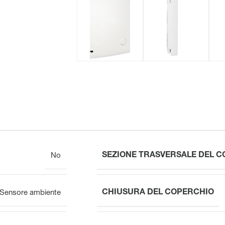
SEZIONE TRASVERSALE DEL 
No
CHIUSURA DEL COPERCHIO
Sensore ambiente