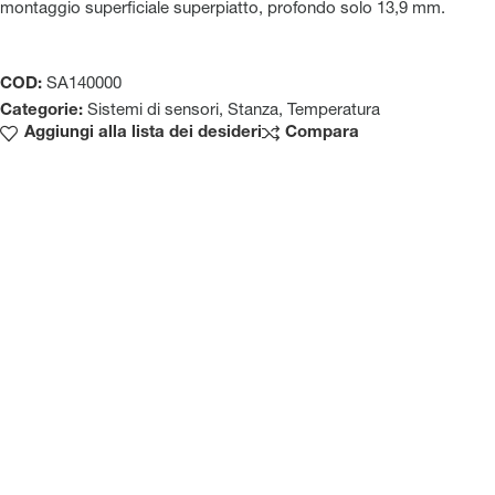
montaggio superficiale superpiatto, profondo solo 13,9 mm.
COD:
SA140000
Categorie:
Sistemi di sensori
,
Stanza
,
Temperatura
Aggiungi alla lista dei desideri
Compara