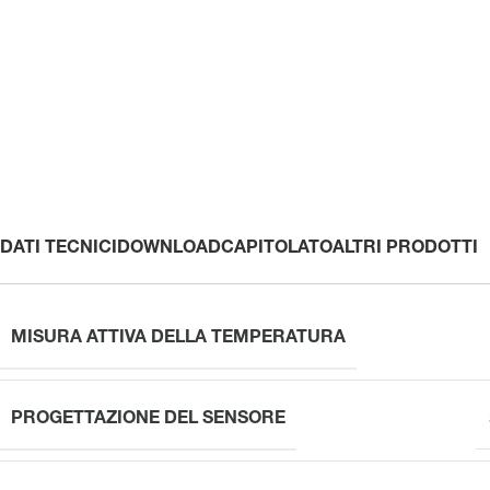
DATI TECNICI
DOWNLOAD
CAPITOLATO
ALTRI PRODOTTI
MISURA ATTIVA DELLA TEMPERATURA
PROGETTAZIONE DEL SENSORE