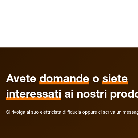
Avete
domande
o
siete
interessati
ai nostri prodo
Si rivolga al suo elettricista di fiducia oppure ci scriva un messa