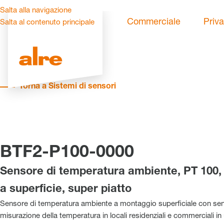
Salta alla navigazione
Commerciale
Priva
Salta al contenuto principale
Torna a Sistemi di sensori
BTF2-P100-0000
Sensore di temperatura ambiente, PT 100
a superficie, super piatto
Sensore di temperatura ambiente a montaggio superficiale con sens
misurazione della temperatura in locali residenziali e commerciali i