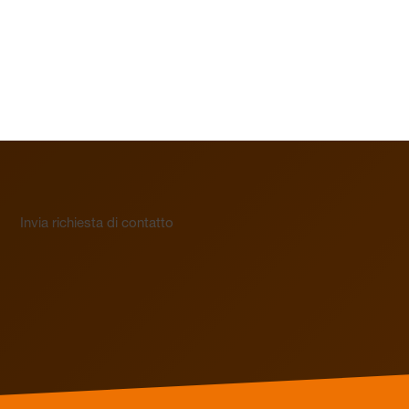
Invia richiesta di contatto