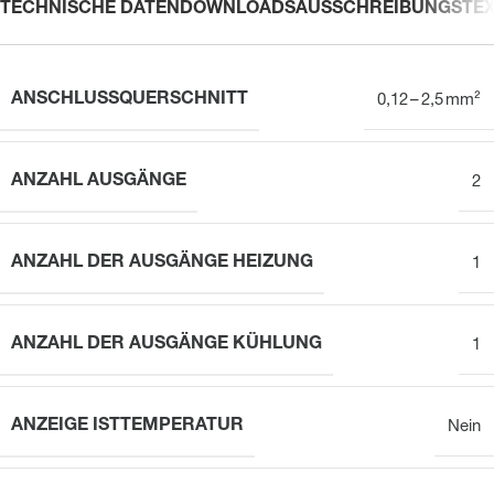
TECHNISCHE DATEN
DOWNLOADS
AUSSCHREIBUNGSTE
ANSCHLUSSQUERSCHNITT
0,12 – 2,5 mm²
ANZAHL AUSGÄNGE
2
ANZAHL DER AUSGÄNGE HEIZUNG
1
ANZAHL DER AUSGÄNGE KÜHLUNG
1
ANZEIGE ISTTEMPERATUR
Nein