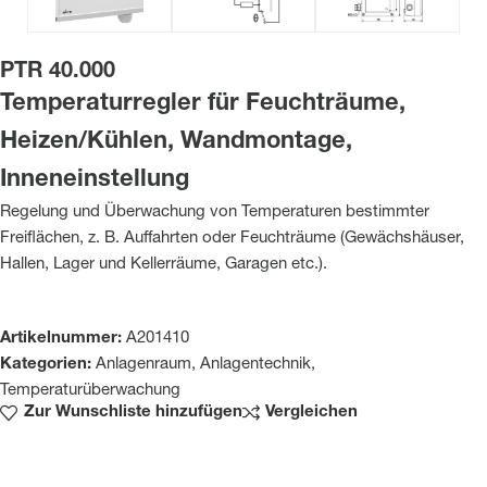
PTR 40.000
Temperaturregler für Feuchträume,
Heizen/Kühlen, Wandmontage,
Inneneinstellung
Regelung und Überwachung von Temperaturen bestimmter
Freiflächen, z. B. Auffahrten oder Feuchträume (Gewächshäuser,
Hallen, Lager und Kellerräume, Garagen etc.).
Artikelnummer:
A201410
Kategorien:
Anlagenraum
,
Anlagentechnik
,
Temperaturüberwachung
Zur Wunschliste hinzufügen
Vergleichen