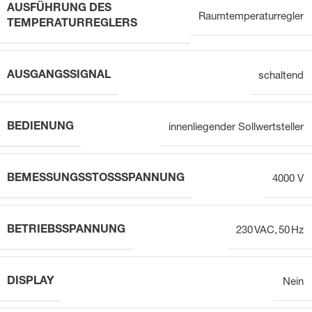
AUSFÜHRUNG DES
Raumtemperaturregler
TEMPERATURREGLERS
AUSGANGSSIGNAL
schaltend
BEDIENUNG
innenliegender Sollwertsteller
BEMESSUNGSSTOSSSPANNUNG
4000 V
BETRIEBSSPANNUNG
230 VAC, 50 Hz
DISPLAY
Nein