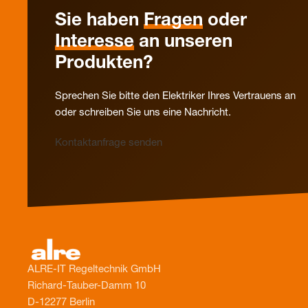
Sie haben
Fragen
oder
Interesse
an unseren
Produkten?
Sprechen Sie bitte den Elektriker Ihres Vertrauens an
oder schreiben Sie uns eine Nachricht.
Kontaktanfrage senden
ALRE-IT Regeltechnik GmbH
Richard-Tauber-Damm 10
D-12277 Berlin