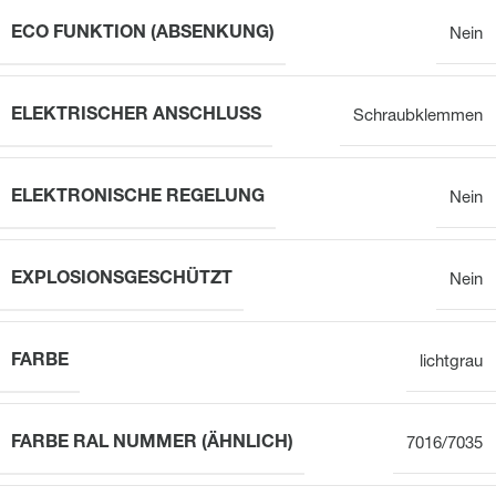
ECO FUNKTION (ABSENKUNG)
Nein
ELEKTRISCHER ANSCHLUSS
Schraubklemmen
ELEKTRONISCHE REGELUNG
Nein
EXPLOSIONSGESCHÜTZT
Nein
FARBE
lichtgrau
FARBE RAL NUMMER (ÄHNLICH)
7016/7035