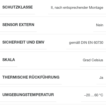
SCHUTZKLASSE
II, nach entsprechender Montage
SENSOR EXTERN
Nein
SICHERHEIT UND EMV
gemäß DIN EN 60730
SKALA
Grad Celsius
THERMISCHE RÜCKFÜHRUNG
Ja
UMGEBUNGSTEMPERATUR
−20 … 60 °C