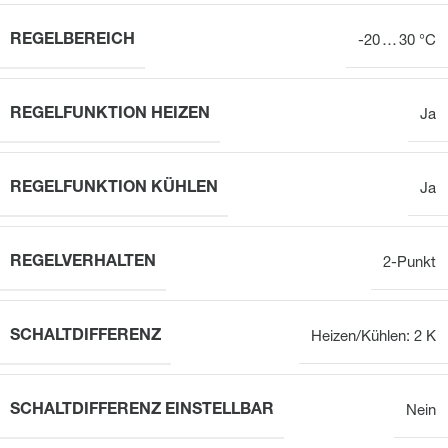
REGELBEREICH
-20 … 30 °C
REGELFUNKTION HEIZEN
Ja
REGELFUNKTION KÜHLEN
Ja
REGELVERHALTEN
2-Punkt
SCHALTDIFFERENZ
Heizen/Kühlen: 2 K
SCHALTDIFFERENZ EINSTELLBAR
Nein