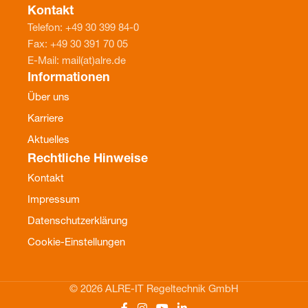
Kontakt
Telefon: +49 30 399 84-0
Fax: +49 30 391 70 05
E-Mail: mail(at)alre.de
Informationen
Über uns
Karriere
Aktuelles
Rechtliche Hinweise
Kontakt
Impressum
Datenschutzerklärung
Cookie-Einstellungen
© 2026 ALRE-IT Regeltechnik GmbH