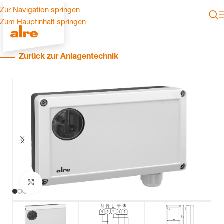
Zur Navigation springen
Zum Hauptinhalt springen
Zurück zur Anlagentechnik
Zum Vergrößern klicken