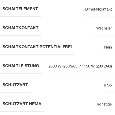
SCHALTELEMENT
Bimetallkontakt
SCHALTKONTAKT
Wechsler
SCHALTKONTAKT POTENTIALFREI
Nein
SCHALTLEISTUNG
2300 W (230 VAC) / 1150 W (230 VAC)
SCHUTZART
IP65
SCHUTZART NEMA
sonstige