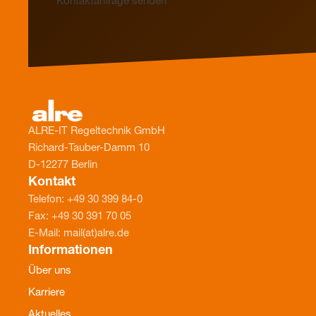
Kontaktanfrage senden
ALRE-IT Regeltechnik GmbH
Richard-Tauber-Damm 10
D-12277 Berlin
Kontakt
Telefon: +49 30 399 84-0
Fax: +49 30 391 70 05
E-Mail: mail(at)alre.de
Informationen
Über uns
Karriere
Aktuelles