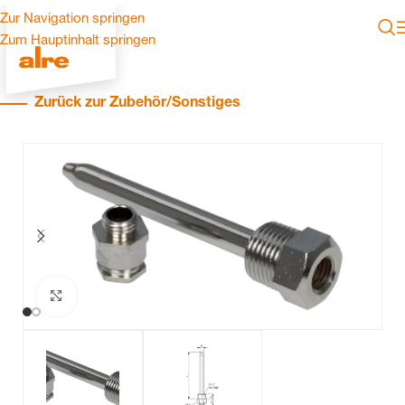
Zur Navigation springen
Zum Hauptinhalt springen
Zurück zur Zubehör/Sonstiges
Zum Vergrößern klicken