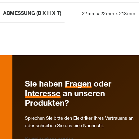
ABMESSUNG (B X H X T)
22 mm x 22 mm x 218 mm
Sie haben
Fragen
oder
Interesse
an unseren
Produkten?
Sprechen Sie bitte den Elektriker Ihres Vertrauens an
oder schreiben Sie uns eine Nachricht.