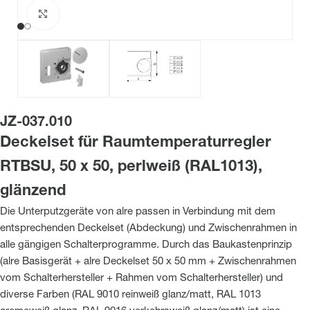
Zum Vergrößern klicken
JZ-037.010
Deckelset für Raumtemperaturregler
RTBSU, 50 x 50, perlweiß (RAL1013),
glänzend
Die Unterputzgeräte von alre passen in Verbindung mit dem
entsprechenden Deckelset (Abdeckung) und Zwischenrahmen in
alle gängigen Schalterprogramme. Durch das Baukastenprinzip
(alre Basisgerät + alre Deckelset 50 x 50 mm + Zwischenrahmen
vom Schalterhersteller + Rahmen vom Schalterhersteller) und
diverse Farben (RAL 9010 reinweiß glanz/matt, RAL 1013