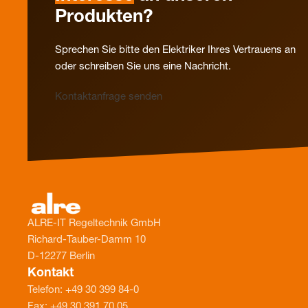
Produkten?
Sprechen Sie bitte den Elektriker Ihres Vertrauens an
oder schreiben Sie uns eine Nachricht.
Kontaktanfrage senden
ALRE-IT Regeltechnik GmbH
Richard-Tauber-Damm 10
D-12277 Berlin
Kontakt
Telefon: +49 30 399 84-0
Fax: +49 30 391 70 05