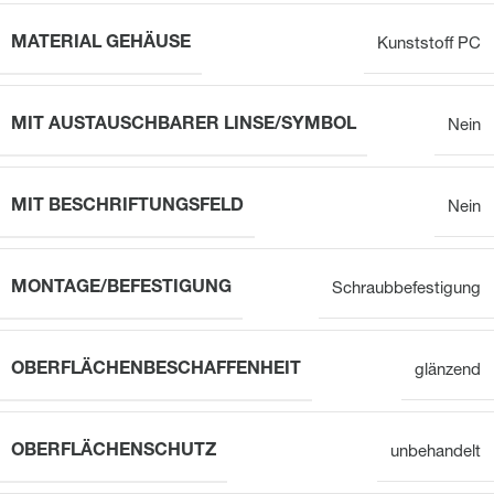
MATERIAL GEHÄUSE
Kunststoff PC
MIT AUSTAUSCHBARER LINSE/SYMBOL
Nein
MIT BESCHRIFTUNGSFELD
Nein
MONTAGE/BEFESTIGUNG
Schraubbefestigung
OBERFLÄCHENBESCHAFFENHEIT
glänzend
OBERFLÄCHENSCHUTZ
unbehandelt