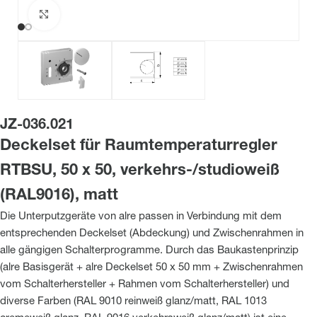
Zum Vergrößern klicken
JZ-036.021
Deckelset für Raumtemperaturregler
RTBSU, 50 x 50, verkehrs-/studioweiß
(RAL9016), matt
Die Unterputzgeräte von alre passen in Verbindung mit dem
entsprechenden Deckelset (Abdeckung) und Zwischenrahmen in
alle gängigen Schalterprogramme. Durch das Baukastenprinzip
(alre Basisgerät + alre Deckelset 50 x 50 mm + Zwischenrahmen
vom Schalterhersteller + Rahmen vom Schalterhersteller) und
diverse Farben (RAL 9010 reinweiß glanz/matt, RAL 1013