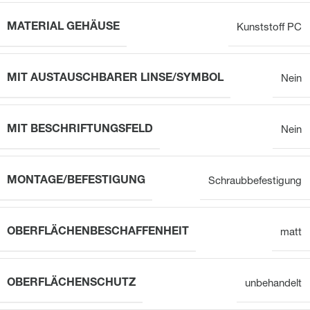
MATERIAL GEHÄUSE
Kunststoff PC
MIT AUSTAUSCHBARER LINSE/SYMBOL
Nein
MIT BESCHRIFTUNGSFELD
Nein
MONTAGE/BEFESTIGUNG
Schraubbefestigung
OBERFLÄCHENBESCHAFFENHEIT
matt
OBERFLÄCHENSCHUTZ
unbehandelt