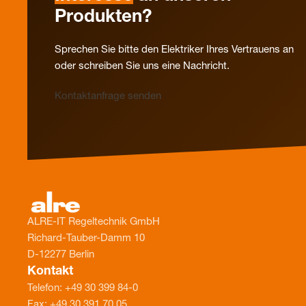
Produkten?
Sprechen Sie bitte den Elektriker Ihres Vertrauens an
oder schreiben Sie uns eine Nachricht.
Kontaktanfrage senden
ALRE-IT Regeltechnik GmbH
Richard-Tauber-Damm 10
D-12277 Berlin
Kontakt
Telefon: +49 30 399 84-0
Fax: +49 30 391 70 05