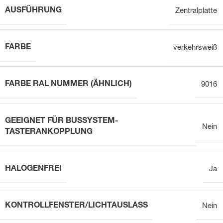
AUSFÜHRUNG
Zentralplatte
FARBE
verkehrsweiß
FARBE RAL NUMMER (ÄHNLICH)
9016
GEEIGNET FÜR BUSSYSTEM-
Nein
TASTERANKOPPLUNG
HALOGENFREI
Ja
KONTROLLFENSTER/LICHTAUSLASS
Nein