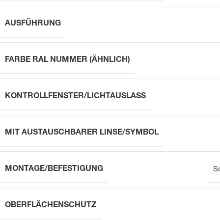
AUSFÜHRUNG
FARBE RAL NUMMER (ÄHNLICH)
KONTROLLFENSTER/LICHTAUSLASS
MIT AUSTAUSCHBARER LINSE/SYMBOL
MONTAGE/BEFESTIGUNG
S
OBERFLÄCHENSCHUTZ