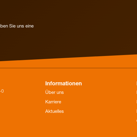
iben Sie uns eine
Informationen
-0
Über uns
Karriere
Aktuelles