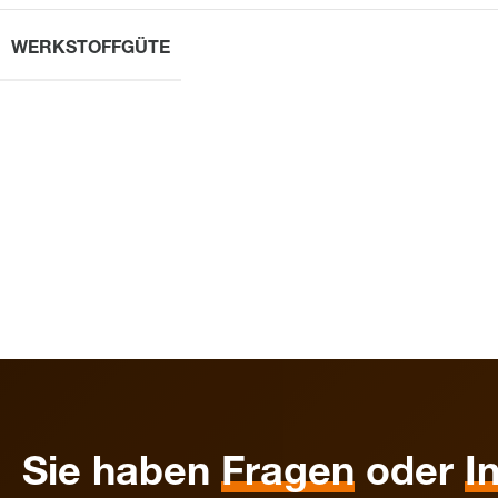
WERKSTOFFGÜTE
Sie haben
Fragen
oder
I