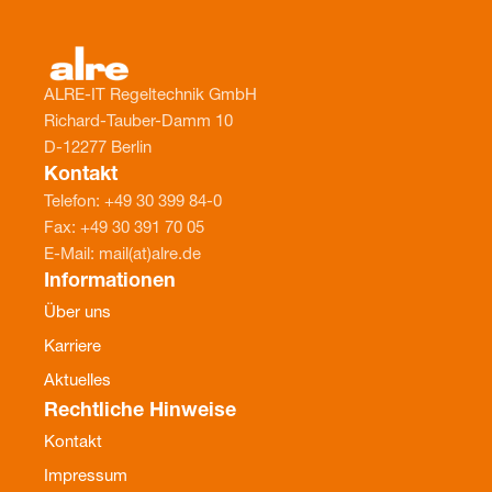
ALRE-IT Regeltechnik GmbH
Richard-Tauber-Damm 10
D-12277 Berlin
Kontakt
Telefon: +49 30 399 84-0
Fax: +49 30 391 70 05
E-Mail: mail(at)alre.de
Informationen
Über uns
Karriere
Aktuelles
Rechtliche Hinweise
Kontakt
Impressum