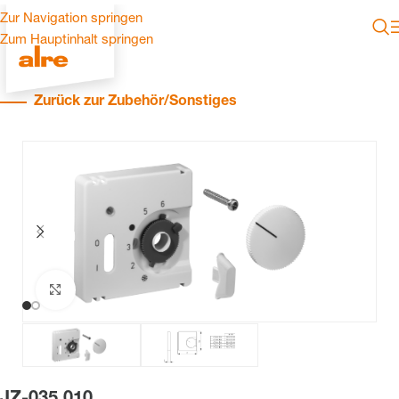
Zur Navigation springen
Zum Hauptinhalt springen
Zurück zur Zubehör/Sonstiges
Zum Vergrößern klicken