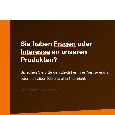
Sie haben
Fragen
oder
Interesse
an unseren
Produkten?
Sprechen Sie bitte den Elektriker Ihres Vertrauens an
oder schreiben Sie uns eine Nachricht.
Kontaktanfrage senden