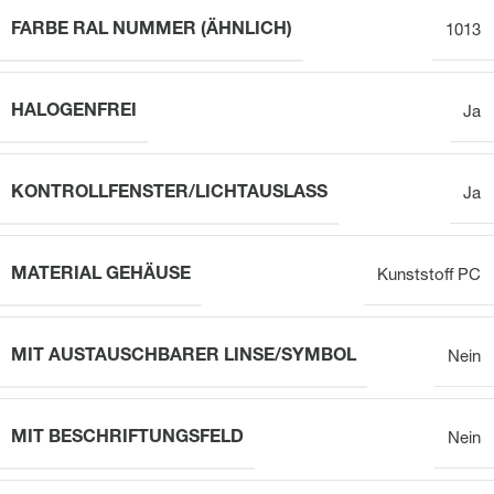
FARBE RAL NUMMER (ÄHNLICH)
1013
HALOGENFREI
Ja
KONTROLLFENSTER/LICHTAUSLASS
Ja
MATERIAL GEHÄUSE
Kunststoff PC
MIT AUSTAUSCHBARER LINSE/SYMBOL
Nein
MIT BESCHRIFTUNGSFELD
Nein