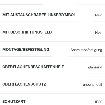
MIT AUSTAUSCHBARER LINSE/SYMBOL
Nein
MIT BESCHRIFTUNGSFELD
Nein
MONTAGE/BEFESTIGUNG
Schraubbefestigung
OBERFLÄCHENBESCHAFFENHEIT
glänzend
OBERFLÄCHENSCHUTZ
unbehandelt
SCHUTZART
IP30