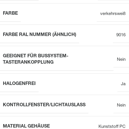
FARBE
verkehrsweiß
FARBE RAL NUMMER (ÄHNLICH)
9016
GEEIGNET FÜR BUSSYSTEM-
Nein
TASTERANKOPPLUNG
HALOGENFREI
Ja
KONTROLLFENSTER/LICHTAUSLASS
Nein
MATERIAL GEHÄUSE
Kunststoff PC