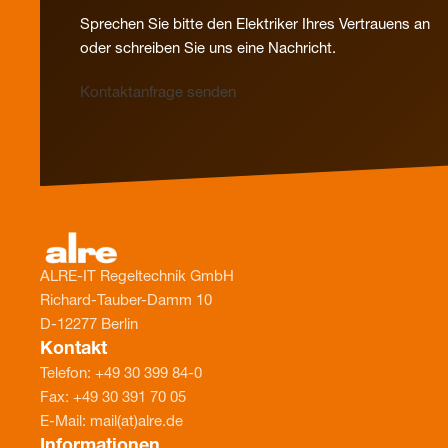
Sprechen Sie bitte den Elektriker Ihres Vertrauens an
oder schreiben Sie uns eine Nachricht.
Kontaktanfrage senden
ALRE-IT Regeltechnik GmbH
Richard-Tauber-Damm 10
D-12277 Berlin
Kontakt
Telefon: +49 30 399 84-0
Fax: +49 30 391 70 05
E-Mail: mail(at)alre.de
Informationen