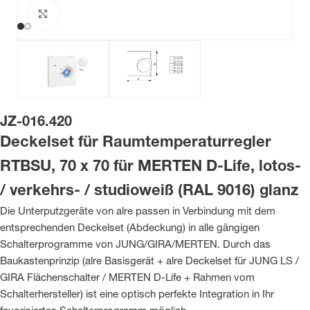
Zum Vergrößern klicken
JZ-016.420
Deckelset für Raumtemperaturregler
RTBSU, 70 x 70 für MERTEN D-Life, lotos-
/ verkehrs- / studioweiß (RAL 9016) glanz
Die Unterputzgeräte von alre passen in Verbindung mit dem
entsprechenden Deckelset (Abdeckung) in alle gängigen
Schalterprogramme von JUNG/GIRA/MERTEN. Durch das
Baukastenprinzip (alre Basisgerät + alre Deckelset für JUNG LS /
GIRA Flächenschalter / MERTEN D-Life + Rahmen vom
Schalterhersteller) ist eine optisch perfekte Integration in Ihr