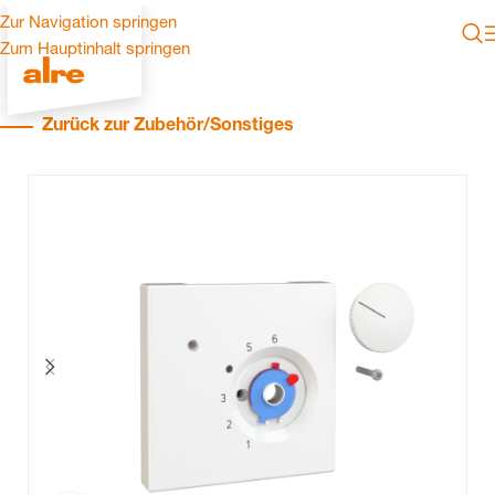
Zur Navigation springen
Zum Hauptinhalt springen
Zurück zur Zubehör/Sonstiges