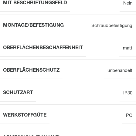
MIT BESCHRIFTUNGSFELD
Nein
MONTAGE/BEFESTIGUNG
Schraubbefestigung
OBERFLÄCHENBESCHAFFENHEIT
matt
OBERFLÄCHENSCHUTZ
unbehandelt
SCHUTZART
IP30
WERKSTOFFGÜTE
PC