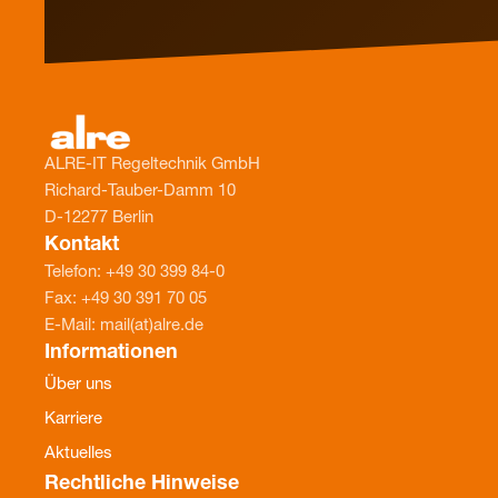
ALRE-IT Regeltechnik GmbH
Richard-Tauber-Damm 10
D-12277 Berlin
Kontakt
Telefon: +49 30 399 84-0
Fax: +49 30 391 70 05
E-Mail: mail(at)alre.de
Informationen
Über uns
Karriere
Aktuelles
Rechtliche Hinweise