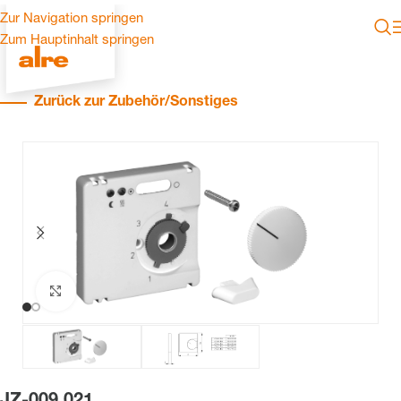
Zur Navigation springen
Zum Hauptinhalt springen
Zurück zur Zubehör/Sonstiges
Zum Vergrößern klicken