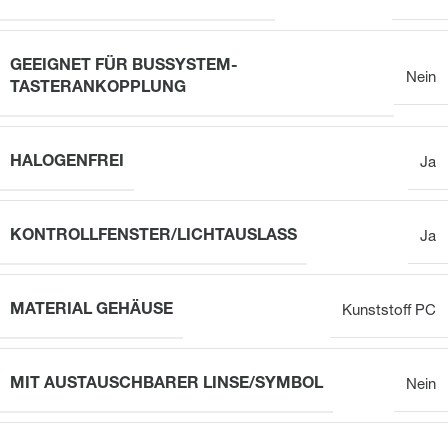
GEEIGNET FÜR BUSSYSTEM-
Nein
TASTERANKOPPLUNG
HALOGENFREI
Ja
KONTROLLFENSTER/LICHTAUSLASS
Ja
MATERIAL GEHÄUSE
Kunststoff PC
MIT AUSTAUSCHBARER LINSE/SYMBOL
Nein