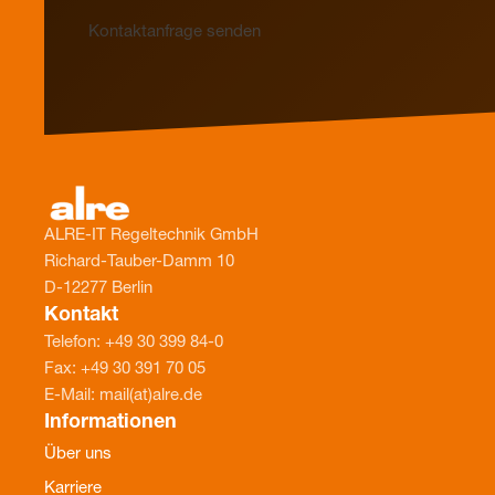
Kontaktanfrage senden
ALRE-IT Regeltechnik GmbH
Richard-Tauber-Damm 10
D-12277 Berlin
Kontakt
Telefon: +49 30 399 84-0
Fax: +49 30 391 70 05
E-Mail: mail(at)alre.de
Informationen
Über uns
Karriere