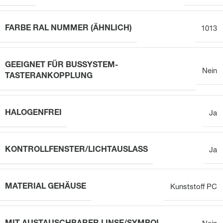
FARBE RAL NUMMER (ÄHNLICH)
1013
GEEIGNET FÜR BUSSYSTEM-
Nein
TASTERANKOPPLUNG
HALOGENFREI
Ja
KONTROLLFENSTER/LICHTAUSLASS
Ja
MATERIAL GEHÄUSE
Kunststoff PC