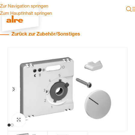
Zur Navigation springen
Zum Hauptinhalt springen
Zurück zur Zubehör/Sonstiges
Zum Vergrößern klicken