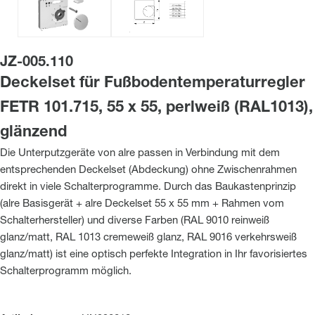
JZ-005.110
Deckelset für Fußbodentemperaturregler
FETR 101.715, 55 x 55, perlweiß (RAL1013),
glänzend
Die Unterputzgeräte von alre passen in Verbindung mit dem
entsprechenden Deckelset (Abdeckung) ohne Zwischenrahmen
direkt in viele Schalterprogramme. Durch das Baukastenprinzip
(alre Basisgerät + alre Deckelset 55 x 55 mm + Rahmen vom
Schalterhersteller) und diverse Farben (RAL 9010 reinweiß
glanz/matt, RAL 1013 cremeweiß glanz, RAL 9016 verkehrsweiß
glanz/matt) ist eine optisch perfekte Integration in Ihr favorisiertes
Schalterprogramm möglich.