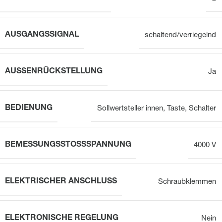
AUSGANGSSIGNAL
schaltend/verriegelnd
AUSSENRÜCKSTELLUNG
Ja
BEDIENUNG
Sollwertsteller innen, Taste, Schalter
BEMESSUNGSSTOSSSPANNUNG
4000 V
ELEKTRISCHER ANSCHLUSS
Schraubklemmen
ELEKTRONISCHE REGELUNG
Nein