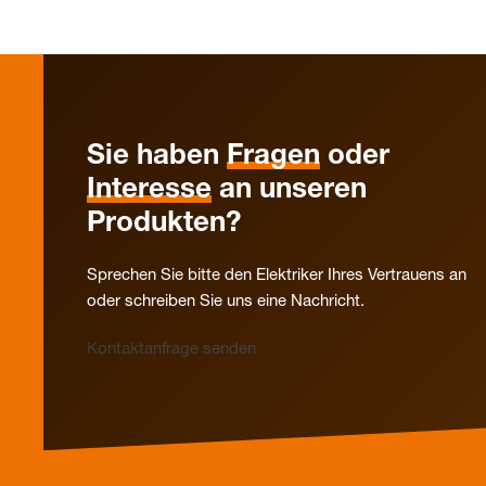
Sie haben
Fragen
oder
Interesse
an unseren
Produkten?
Sprechen Sie bitte den Elektriker Ihres Vertrauens an
oder schreiben Sie uns eine Nachricht.
Kontaktanfrage senden