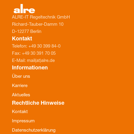
ALRE-IT Regeltechnik GmbH
Richard-Tauber-Damm 10
D-12277 Berlin
Kontakt
Telefon: +49 30 399 84-0
Fax: +49 30 391 70 05
E-Mail: mail(at)alre.de
Informationen
Über uns
Karriere
Aktuelles
Rechtliche Hinweise
Kontakt
Impressum
Datenschutzerklärung