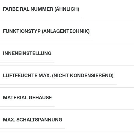
FARBE RAL NUMMER (ÄHNLICH)
FUNKTIONSTYP (ANLAGENTECHNIK)
INNENEINSTELLUNG
LUFTFEUCHTE MAX. (NICHT KONDENSIEREND)
MATERIAL GEHÄUSE
MAX. SCHALTSPANNUNG