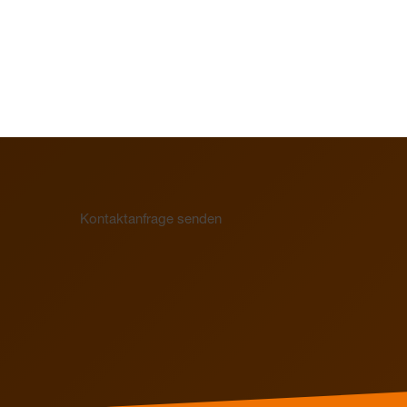
Kontaktanfrage senden