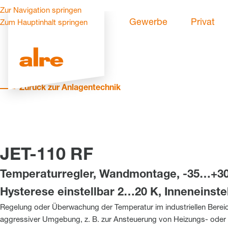
Zur Navigation springen
Gewerbe
Privat
Zum Hauptinhalt springen
Zurück zur Anlagentechnik
JET-110 RF
Temperaturregler, Wandmontage, -35…+30
Hysterese einstellbar 2…20 K, Inneneinste
Regelung oder Überwachung der Temperatur im industriellen Bereich
aggressiver Umgebung, z. B. zur Ansteuerung von Heizungs- oder 