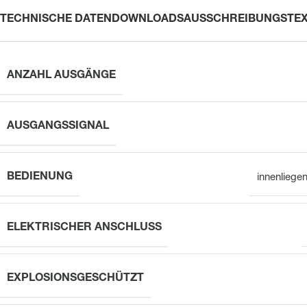
TECHNISCHE DATEN
DOWNLOADS
AUSSCHREIBUNGSTE
ANZAHL AUSGÄNGE
AUSGANGSSIGNAL
BEDIENUNG
innenliegen
ELEKTRISCHER ANSCHLUSS
EXPLOSIONSGESCHÜTZT