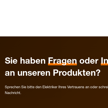
Sie haben
Fragen
oder
I
an unseren Produkten?
Sprechen Sie bitte den Elektriker Ihres Vertrauens an oder schre
Nachricht.