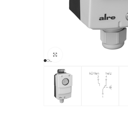
Zum Vergrößern klicken