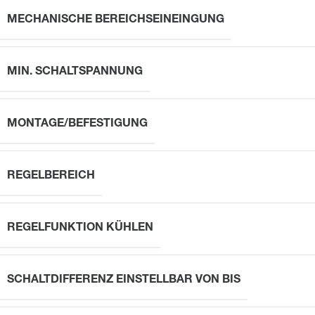
MECHANISCHE BEREICHSEINEINGUNG
MIN. SCHALTSPANNUNG
MONTAGE/BEFESTIGUNG
REGELBEREICH
REGELFUNKTION KÜHLEN
SCHALTDIFFERENZ EINSTELLBAR VON BIS