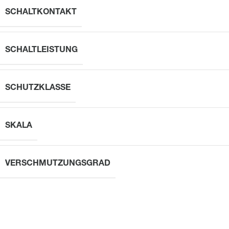
SCHALTKONTAKT
SCHALTLEISTUNG
SCHUTZKLASSE
SKALA
VERSCHMUTZUNGSGRAD