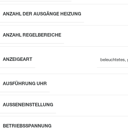
ANZAHL DER AUSGÄNGE HEIZUNG
ANZAHL REGELBEREICHE
ANZEIGEART
beleuchtetes, 
AUSFÜHRUNG UHR
AUSSENEINSTELLUNG
BETRIEBSSPANNUNG