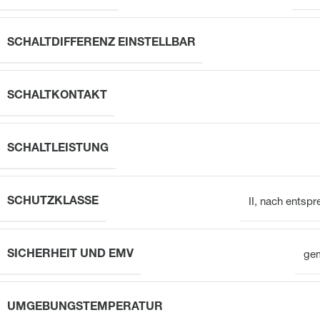
SCHALTDIFFERENZ EINSTELLBAR
SCHALTKONTAKT
SCHALTLEISTUNG
SCHUTZKLASSE
II, nach entsp
SICHERHEIT UND EMV
ge
UMGEBUNGSTEMPERATUR