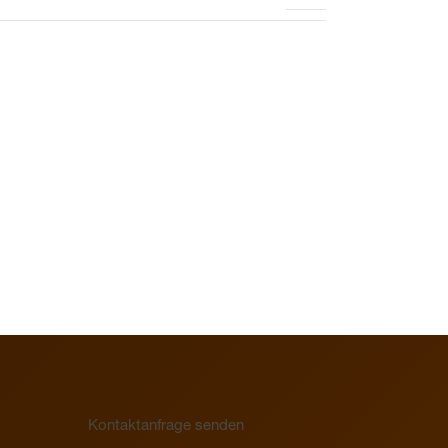
Kontaktanfrage senden