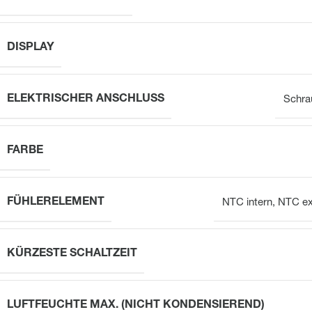
DISPLAY
ELEKTRISCHER ANSCHLUSS
Schra
FARBE
FÜHLERELEMENT
NTC intern, NTC ex
KÜRZESTE SCHALTZEIT
LUFTFEUCHTE MAX. (NICHT KONDENSIEREND)