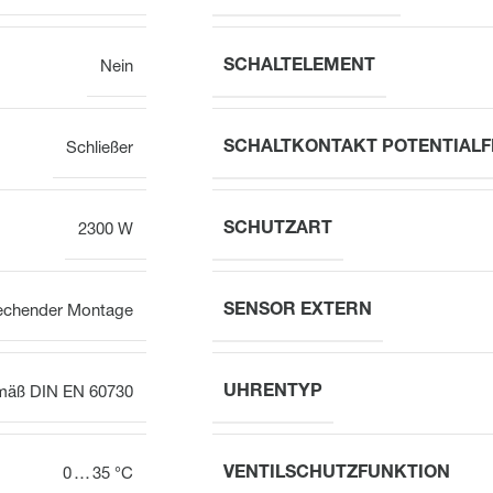
SCHALTELEMENT
Nein
SCHALTKONTAKT POTENTIALF
Schließer
SCHUTZART
2300 W
SENSOR EXTERN
rechender Montage
UHRENTYP
mäß DIN EN 60730
VENTILSCHUTZFUNKTION
0 … 35 °C