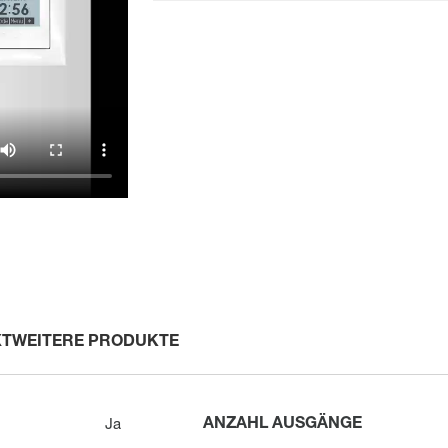
XT
WEITERE PRODUKTE
ANZAHL AUSGÄNGE
Ja