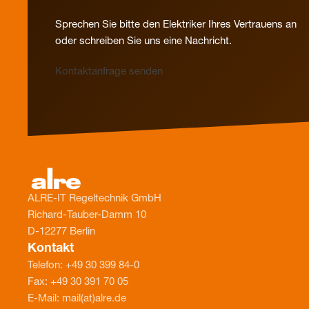
Sprechen Sie bitte den Elektriker Ihres Vertrauens an
oder schreiben Sie uns eine Nachricht.
Kontaktanfrage senden
ALRE-IT Regeltechnik GmbH
Richard-Tauber-Damm 10
D-12277 Berlin
Kontakt
Telefon: +49 30 399 84-0
Fax: +49 30 391 70 05
E-Mail: mail(at)alre.de