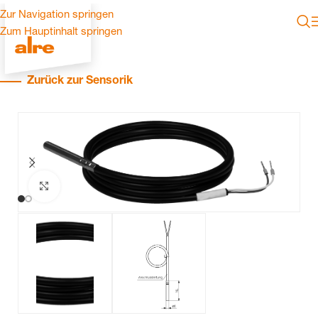
Zur Navigation springen
Zum Hauptinhalt springen
Zurück zur Sensorik
Zum Vergrößern klicken