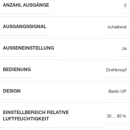
ANZAHL AUSGÄNGE
2
AUSGANGSSIGNAL
schaltend
AUSSENEINSTELLUNG
Ja
BEDIENUNG
Drehknopf
DESIGN
Berlin UP
EINSTELLBEREICH RELATIVE
35 … 85 %
LUFTFEUCHTIGKEIT