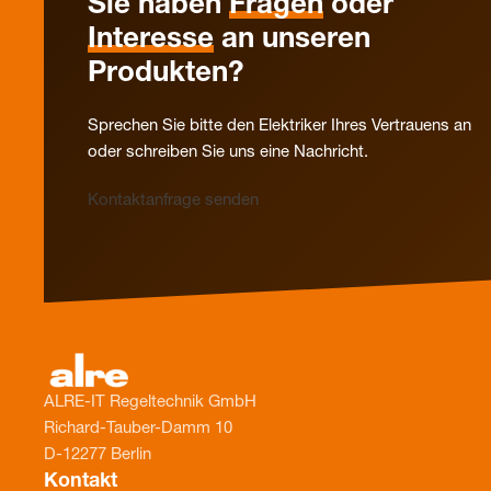
Sie haben
Fragen
oder
Interesse
an unseren
Produkten?
Sprechen Sie bitte den Elektriker Ihres Vertrauens an
oder schreiben Sie uns eine Nachricht.
Kontaktanfrage senden
ALRE-IT Regeltechnik GmbH
Richard-Tauber-Damm 10
D-12277 Berlin
Kontakt