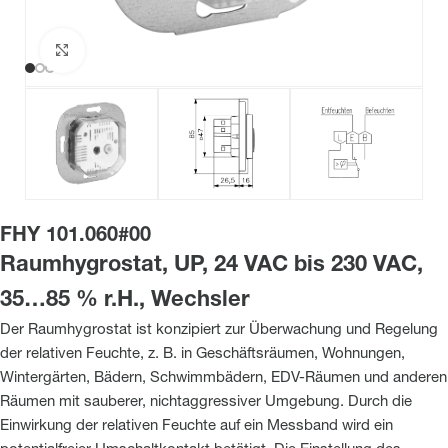
Zum Vergrößern klicken
FHY 101.060#00
Raumhygrostat, UP, 24 VAC bis 230 VAC,
35…85 % r.H., Wechsler
Der Raumhygrostat ist konzipiert zur Überwachung und Regelung
der relativen Feuchte, z. B. in Geschäftsräumen, Wohnungen,
Wintergärten, Bädern, Schwimmbädern, EDV-Räumen und anderen
Räumen mit sauberer, nichtaggressiver Umgebung. Durch die
Einwirkung der relativen Feuchte auf ein Messband wird ein