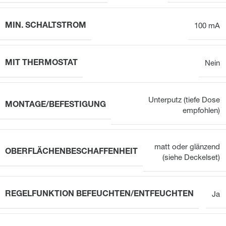
MIN. SCHALTSTROM
100 mA
MIT THERMOSTAT
Nein
Unterputz (tiefe Dose
MONTAGE/BEFESTIGUNG
empfohlen)
matt oder glänzend
OBERFLÄCHENBESCHAFFENHEIT
(siehe Deckelset)
REGELFUNKTION BEFEUCHTEN/ENTFEUCHTEN
Ja