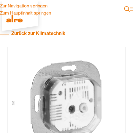
Zur Navigation springen
Zum Hauptinhalt springen
Zurück zur Klimatechnik