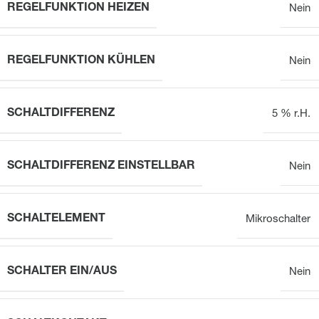
REGELFUNKTION HEIZEN
Nein
REGELFUNKTION KÜHLEN
Nein
SCHALTDIFFERENZ
5 % r.H.
SCHALTDIFFERENZ EINSTELLBAR
Nein
SCHALTELEMENT
Mikroschalter
SCHALTER EIN/AUS
Nein