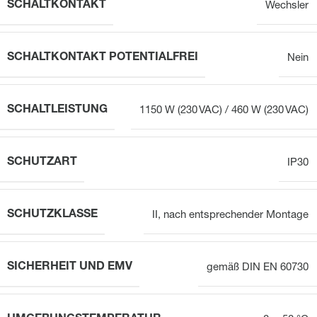
SCHALTKONTAKT
Wechsler
SCHALTKONTAKT POTENTIALFREI
Nein
SCHALTLEISTUNG
1150 W (230 VAC) / 460 W (230 VAC)
SCHUTZART
IP30
SCHUTZKLASSE
II, nach entsprechender Montage
SICHERHEIT UND EMV
gemäß DIN EN 60730