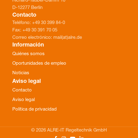
Richard-Tauber-Damm 10
D-12277 Berlín
Contacto
Teléfono: +49 30 399 84-0
Fax: +49 30 391 70 05
Correo electrónico: mail(at)alre.de
Información
Quiénes somos
Oportunidades de empleo
Noticias
Aviso legal
Contacto
Aviso legal
Política de privacidad
© 2026 ALRE-IT Regeltechnik GmbH