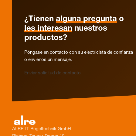
¿Tienen
alguna pregunta
o
les interesan
nuestros
productos?
Póngase en contacto con su electricista de confianza
o envíenos un mensaje.
Enviar solicitud de contacto
ALRE-IT Regeltechnik GmbH