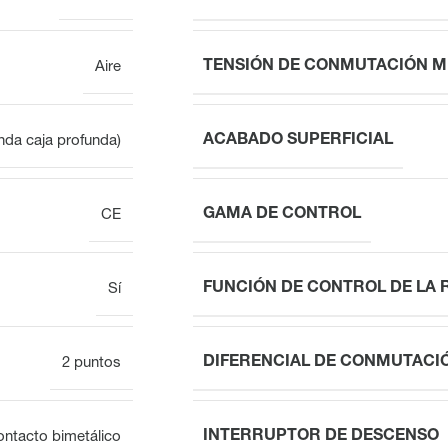
TENSIÓN DE CONMUTACIÓN M
Aire
ACABADO SUPERFICIAL
da caja profunda)
GAMA DE CONTROL
CE
FUNCIÓN DE CONTROL DE LA 
Sí
DIFERENCIAL DE CONMUTACI
2 puntos
INTERRUPTOR DE DESCENSO
ntacto bimetálico