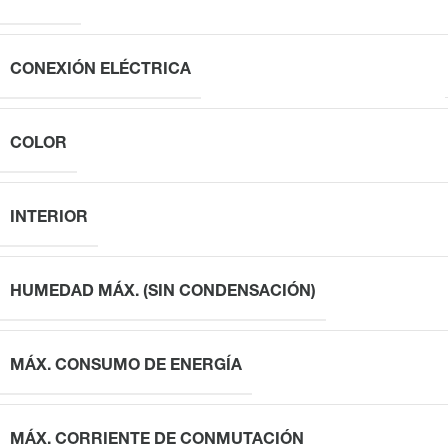
CONEXIÓN ELÉCTRICA
COLOR
INTERIOR
HUMEDAD MÁX. (SIN CONDENSACIÓN)
MÁX. CONSUMO DE ENERGÍA
MÁX. CORRIENTE DE CONMUTACIÓN