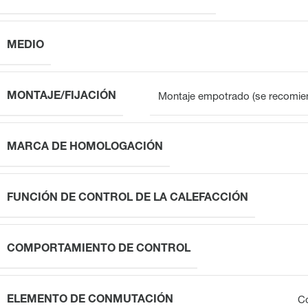
MEDIO
MONTAJE/FIJACIÓN
Montaje empotrado (se recomien
MARCA DE HOMOLOGACIÓN
FUNCIÓN DE CONTROL DE LA CALEFACCIÓN
COMPORTAMIENTO DE CONTROL
ELEMENTO DE CONMUTACIÓN
Co