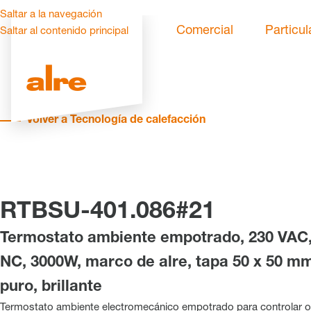
Saltar a la navegación
Comercial
Particul
Saltar al contenido principal
Volver a Tecnología de calefacción
RTBSU-401.086#21
Termostato ambiente empotrado, 230 VAC,
NC, 3000W, marco de alre, tapa 50 x 50 m
puro, brillante
Termostato ambiente electromecánico empotrado para controlar o 