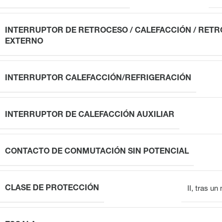
INTERRUPTOR DE RETROCESO / CALEFACCIÓN / RET
EXTERNO
INTERRUPTOR CALEFACCIÓN/REFRIGERACIÓN
INTERRUPTOR DE CALEFACCIÓN AUXILIAR
CONTACTO DE CONMUTACIÓN SIN POTENCIAL
CLASE DE PROTECCIÓN
II, tras u