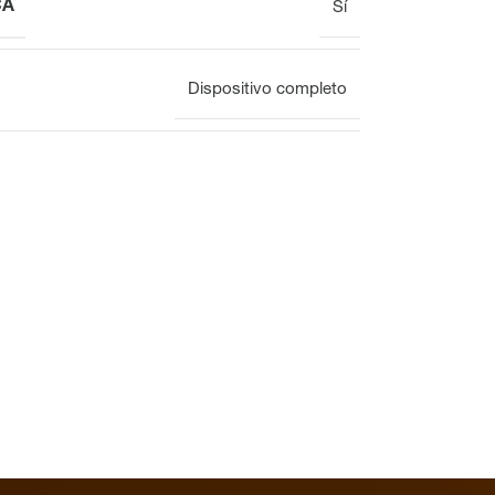
CA
Sí
Dispositivo completo