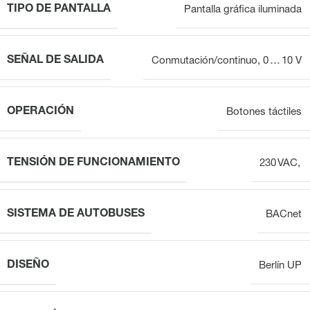
TIPO DE PANTALLA
Pantalla gráfica iluminada
SEÑAL DE SALIDA
Conmutación/continuo, 0 … 10 V
OPERACIÓN
Botones táctiles
TENSIÓN DE FUNCIONAMIENTO
230 VAC,
SISTEMA DE AUTOBUSES
BACnet
DISEÑO
Berlín UP