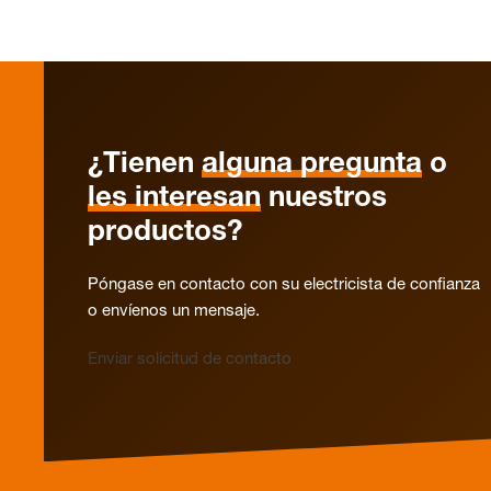
¿Tienen
alguna pregunta
o
les interesan
nuestros
productos?
Póngase en contacto con su electricista de confianza
o envíenos un mensaje.
Enviar solicitud de contacto