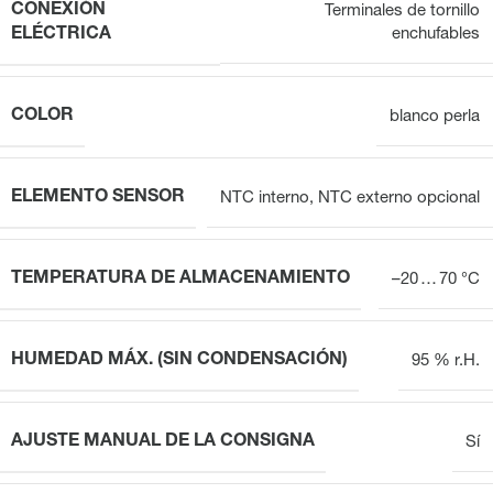
CONEXIÓN
Terminales de tornillo
ELÉCTRICA
enchufables
COLOR
blanco perla
ELEMENTO SENSOR
NTC interno, NTC externo opcional
TEMPERATURA DE ALMACENAMIENTO
–20 … 70 °C
HUMEDAD MÁX. (SIN CONDENSACIÓN)
95 % r.H.
AJUSTE MANUAL DE LA CONSIGNA
Sí