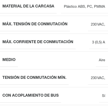
MATERIAL DE LA CARCASA
Plástico ABS, PC, PMMA
MÁX. TENSIÓN DE CONMUTACIÓN
230 VAC,
MÁX. CORRIENTE DE CONMUTACIÓN
3 (0,5) A
MEDIO
Aire
TENSIÓN DE CONMUTACIÓN MÍN.
230 VAC,
CON ACOPLAMIENTO DE BUS
Sí