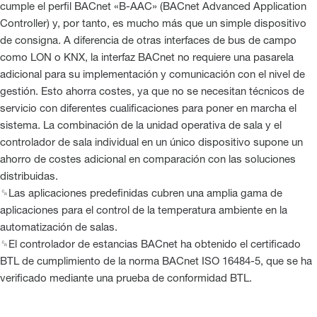
cumple el perfil BACnet «B-AAC» (BACnet Advanced Application
Controller) y, por tanto, es mucho más que un simple dispositivo
de consigna. A diferencia de otras interfaces de bus de campo
como LON o KNX, la interfaz BACnet no requiere una pasarela
adicional para su implementación y comunicación con el nivel de
gestión. Esto ahorra costes, ya que no se necesitan técnicos de
servicio con diferentes cualificaciones para poner en marcha el
sistema. La combinación de la unidad operativa de sala y el
controlador de sala individual en un único dispositivo supone un
ahorro de costes adicional en comparación con las soluciones
distribuidas.
␍Las aplicaciones predefinidas cubren una amplia gama de
aplicaciones para el control de la temperatura ambiente en la
automatización de salas.
␍El controlador de estancias BACnet ha obtenido el certificado
BTL de cumplimiento de la norma BACnet ISO 16484-5, que se ha
verificado mediante una prueba de conformidad BTL.