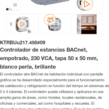
Haga clic para ampliar
KTRBUu217.456#09
Controlador de estancias BACnet,
empotrado, 230 VCA, tapa 50 x 50 mm,
blanco perla, brillante
El controlador alre BACnet de habitación individual con pantalla
gráfica se ha desarrollado especialmente para el funcionamiento
de calefacción y refrigeración en función del tiempo en sistemas de
2 ó 4 tuberías. El controlador puede utilizarse y aplicarse en una
amplia gama de áreas, como hoteles, locales residenciales, de
oficinas y comerciales, así como hospitales y escuelas. El