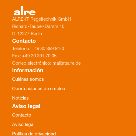
ALRE-IT Regeltechnik GmbH
Richard-Tauber-Damm 10
D-12277 Berlín
Contacto
Teléfono: +49 30 399 84-0
Fax: +49 30 391 70 05
Correo electrónico: mail(at)alre.de
Información
Quiénes somos
Oportunidades de empleo
Noticias
Aviso legal
Contacto
Aviso legal
Política de privacidad