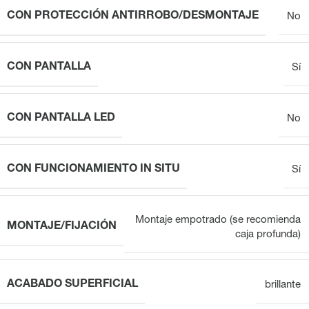
CON PROTECCIÓN ANTIRROBO/DESMONTAJE
No
CON PANTALLA
Sí
CON PANTALLA LED
No
CON FUNCIONAMIENTO IN SITU
Sí
Montaje empotrado (se recomienda
MONTAJE/FIJACIÓN
caja profunda)
ACABADO SUPERFICIAL
brillante