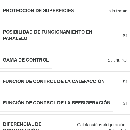
PROTECCIÓN DE SUPERFICIES
sin tratar
POSIBILIDAD DE FUNCIONAMIENTO EN
Sí
PARALELO
GAMA DE CONTROL
5 … 40 °C
FUNCIÓN DE CONTROL DE LA CALEFACCIÓN
Sí
FUNCIÓN DE CONTROL DE LA REFRIGERACIÓN
Sí
DIFERENCIAL DE
Calefacción/refrigeración: