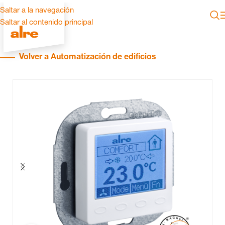
Saltar a la navegación
Saltar al contenido principal
Volver a Automatización de edificios