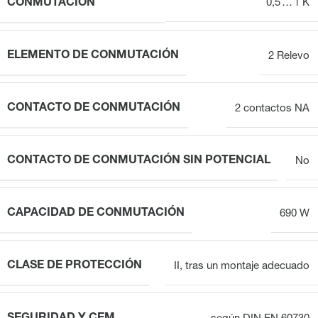
CONMUTACIÓN
0,5 … 1 K
ELEMENTO DE CONMUTACIÓN
2 Relevo
CONTACTO DE CONMUTACIÓN
2 contactos NA
CONTACTO DE CONMUTACIÓN SIN POTENCIAL
No
CAPACIDAD DE CONMUTACIÓN
690 W
CLASE DE PROTECCIÓN
II, tras un montaje adecuado