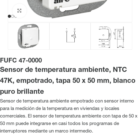
Haga clic para ampliar
FUFC 47-0000
Sensor de temperatura ambiente, NTC
47K, empotrado, tapa 50 x 50 mm, blanco
puro brillante
Sensor de temperatura ambiente empotrado con sensor interno
para la medición de la temperatura en viviendas y locales
comerciales. El sensor de temperatura ambiente con tapa de 50 x
50 mm puede integrarse en casi todos los programas de
interruptores mediante un marco intermedio.