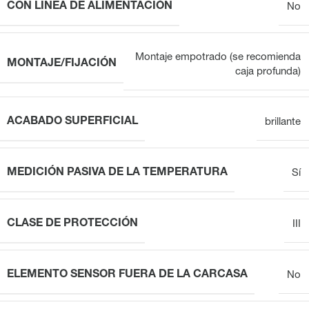
CON LÍNEA DE ALIMENTACIÓN
No
Montaje empotrado (se recomienda
MONTAJE/FIJACIÓN
caja profunda)
ACABADO SUPERFICIAL
brillante
MEDICIÓN PASIVA DE LA TEMPERATURA
Sí
CLASE DE PROTECCIÓN
III
ELEMENTO SENSOR FUERA DE LA CARCASA
No