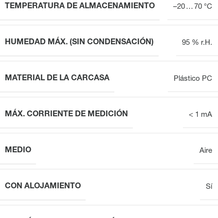
TEMPERATURA DE ALMACENAMIENTO
–20 … 70 °C
HUMEDAD MÁX. (SIN CONDENSACIÓN)
95 % r.H.
MATERIAL DE LA CARCASA
Plástico PC
MÁX. CORRIENTE DE MEDICIÓN
< 1 mA
MEDIO
Aire
CON ALOJAMIENTO
Sí