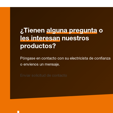
¿Tienen
alguna pregunta
o
les interesan
nuestros
productos?
Póngase en contacto con su electricista de confianza
o envíenos un mensaje.
Enviar solicitud de contacto