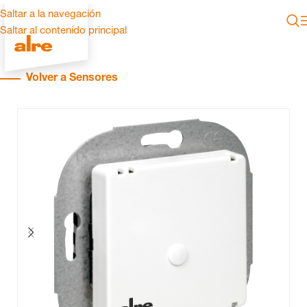
Saltar a la navegación
Saltar al contenido principal
Volver a Sensores