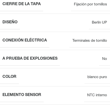
CIERRE DE LA TAPA
Fijación por tornillos
DISEÑO
Berlín UP
CONEXIÓN ELÉCTRICA
Terminales de tornillo
A PRUEBA DE EXPLOSIONES
No
COLOR
blanco puro
ELEMENTO SENSOR
NTC interno