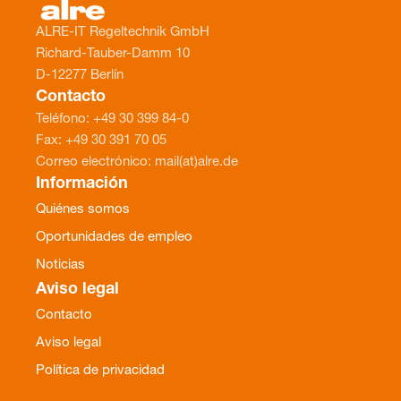
ALRE-IT Regeltechnik GmbH
Richard-Tauber-Damm 10
D-12277 Berlín
Contacto
Teléfono: +49 30 399 84-0
Fax: +49 30 391 70 05
Correo electrónico: mail(at)alre.de
Información
Quiénes somos
Oportunidades de empleo
Noticias
Aviso legal
Contacto
Aviso legal
Política de privacidad