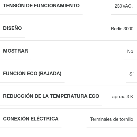
TENSIÓN DE FUNCIONAMIENTO
230 VAC,
DISEÑO
Berlín 3000
MOSTRAR
No
FUNCIÓN ECO (BAJADA)
Sí
REDUCCIÓN DE LA TEMPERATURA ECO
aprox. 3 K
CONEXIÓN ELÉCTRICA
Terminales de tornillo