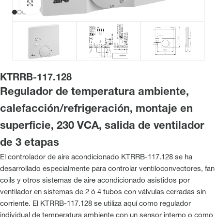
Haga clic para ampliar
KTRRB-117.128
Regulador de temperatura ambiente,
calefacción/refrigeración, montaje en
superficie, 230 VCA, salida de ventilador
de 3 etapas
El controlador de aire acondicionado KTRRB-117.128 se ha
desarrollado especialmente para controlar ventiloconvectores, fan
coils y otros sistemas de aire acondicionado asistidos por
ventilador en sistemas de 2 ó 4 tubos con válvulas cerradas sin
corriente. El KTRRB-117.128 se utiliza aquí como regulador
individual de temperatura ambiente con un sensor interno o como