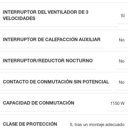
INTERRUPTOR DEL VENTILADOR DE 3
Sí
VELOCIDADES
INTERRUPTOR DE CALEFACCIÓN AUXILIAR
No
INTERRUPTOR/REDUCTOR NOCTURNO
No
CONTACTO DE CONMUTACIÓN SIN POTENCIAL
No
CAPACIDAD DE CONMUTACIÓN
1150 W
CLASE DE PROTECCIÓN
II, tras un montaje adecuado