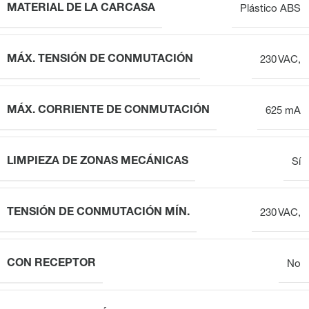
MATERIAL DE LA CARCASA
Plástico ABS
MÁX. TENSIÓN DE CONMUTACIÓN
230 VAC,
MÁX. CORRIENTE DE CONMUTACIÓN
625 mA
LIMPIEZA DE ZONAS MECÁNICAS
Sí
TENSIÓN DE CONMUTACIÓN MÍN.
230 VAC,
CON RECEPTOR
No