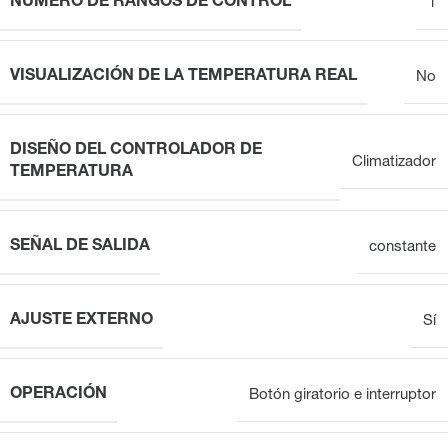
NÚMERO DE RANGOS DE CONTROL
1
VISUALIZACIÓN DE LA TEMPERATURA REAL
No
DISEÑO DEL CONTROLADOR DE
Climatizador
TEMPERATURA
SEÑAL DE SALIDA
constante
AJUSTE EXTERNO
Sí
OPERACIÓN
Botón giratorio e interruptor