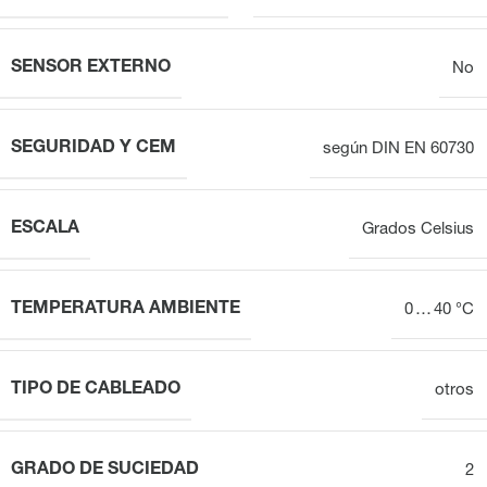
SENSOR EXTERNO
No
SEGURIDAD Y CEM
según DIN EN 60730
ESCALA
Grados Celsius
TEMPERATURA AMBIENTE
0 … 40 °C
TIPO DE CABLEADO
otros
GRADO DE SUCIEDAD
2