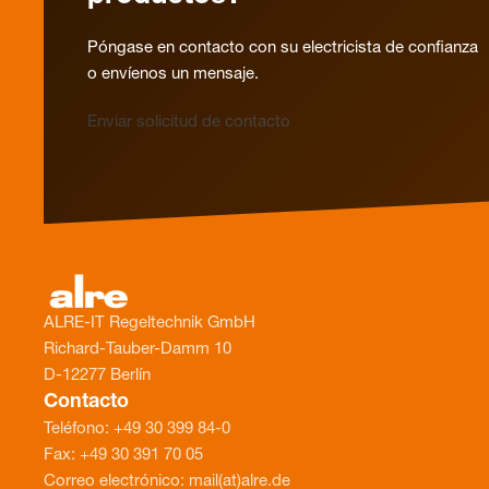
Póngase en contacto con su electricista de confianza
o envíenos un mensaje.
Enviar solicitud de contacto
ALRE-IT Regeltechnik GmbH
Richard-Tauber-Damm 10
D-12277 Berlín
Contacto
Teléfono: +49 30 399 84-0
Fax: +49 30 391 70 05
Correo electrónico: mail(at)alre.de