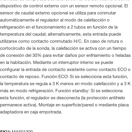
dispositivo de control externo con un sensor remoto opcional. El
sensor de caudal externo opcional se utiliza para conmutar
automáticamente el regulador al modo de calefacción o
refrigeración en el funcionamiento a 2 tubos en función de la
temperatura del caudal; alternativamente, esta entrada puede
utilizarse como contacto conmutado H/C. En caso de rotura o
cortocircuito de la sonda, la calefacción se activa con un tiempo
de conexión del 30% para evitar daños por enfriamiento o heladas
en la habitación. Mediante un interruptor interno se puede
configurar la entrada de contacto existente como contacto ECO o
contacto de reposo. Función ECO: Si se selecciona esta función,
la temperatura se regula a 3 K menos en modo calefacción y a 3 K
más en modo refrigeración. Función standby: Si se selecciona
esta función, el regulador se desconecta (la protección antihielo
permanece activa). Montaje en superficie/pared o mediante placa
adaptadora en caja empotrada.