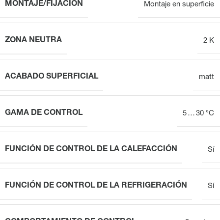
MONTAJE/FIJACIÓN
Montaje en superficie
ZONA NEUTRA
2 K
ACABADO SUPERFICIAL
matt
GAMA DE CONTROL
5 … 30 °C
FUNCIÓN DE CONTROL DE LA CALEFACCIÓN
Sí
FUNCIÓN DE CONTROL DE LA REFRIGERACIÓN
Sí