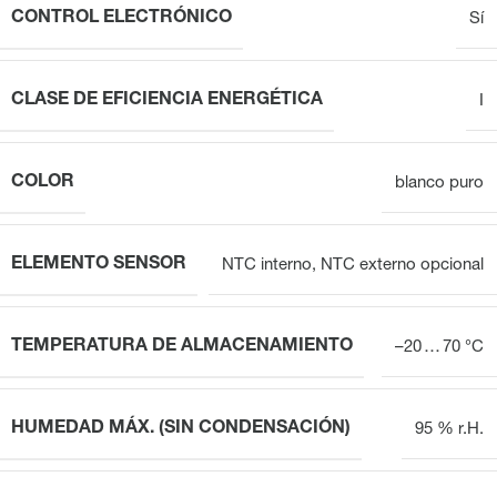
CONTROL ELECTRÓNICO
Sí
CLASE DE EFICIENCIA ENERGÉTICA
I
COLOR
blanco puro
ELEMENTO SENSOR
NTC interno, NTC externo opcional
TEMPERATURA DE ALMACENAMIENTO
–20 … 70 °C
HUMEDAD MÁX. (SIN CONDENSACIÓN)
95 % r.H.