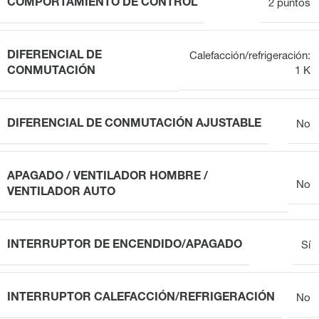
COMPORTAMIENTO DE CONTROL
2 puntos
DIFERENCIAL DE
Calefacción/refrigeración:
CONMUTACIÓN
1 K
DIFERENCIAL DE CONMUTACIÓN AJUSTABLE
No
APAGADO / VENTILADOR HOMBRE /
No
VENTILADOR AUTO
INTERRUPTOR DE ENCENDIDO/APAGADO
Sí
INTERRUPTOR CALEFACCIÓN/REFRIGERACIÓN
No