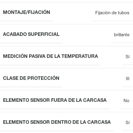
MONTAJE/FIJACIÓN
Fijación de tubos
ACABADO SUPERFICIAL
brillante
MEDICIÓN PASIVA DE LA TEMPERATURA
Sí
CLASE DE PROTECCIÓN
III
ELEMENTO SENSOR FUERA DE LA CARCASA
No
ELEMENTO SENSOR DENTRO DE LA CARCASA
Sí