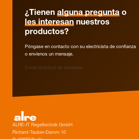
¿Tienen
alguna pregunta
o
les interesan
nuestros
productos?
Póngase en contacto con su electricista de confianza
o envíenos un mensaje.
Enviar solicitud de contacto
ALRE-IT Regeltechnik GmbH
Richard-Tauber-Damm 10