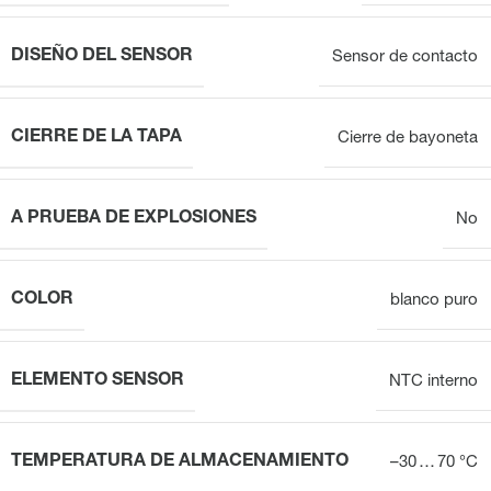
DISEÑO DEL SENSOR
Sensor de contacto
CIERRE DE LA TAPA
Cierre de bayoneta
A PRUEBA DE EXPLOSIONES
No
COLOR
blanco puro
ELEMENTO SENSOR
NTC interno
TEMPERATURA DE ALMACENAMIENTO
–30 … 70 °C