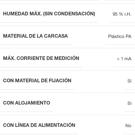
HUMEDAD MÁX. (SIN CONDENSACIÓN)
95 % r.H.
MATERIAL DE LA CARCASA
Plástico PA
MÁX. CORRIENTE DE MEDICIÓN
< 1 mA
CON MATERIAL DE FIJACIÓN
Sí
CON ALOJAMIENTO
Sí
CON LÍNEA DE ALIMENTACIÓN
No