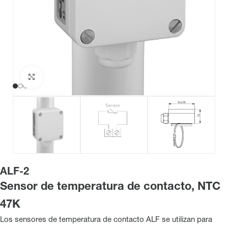
Haga clic para ampliar
ALF-2
Sensor de temperatura de contacto, NTC
47K
Los sensores de temperatura de contacto ALF se utilizan para