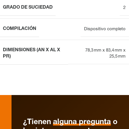
GRADO DE SUCIEDAD
2
COMPILACIÓN
Dispositivo completo
DIMENSIONES (AN X AL X
78,3 mm x 83,4 mm x
PR)
25,5 mm
¿Tienen
alguna pregunta
o