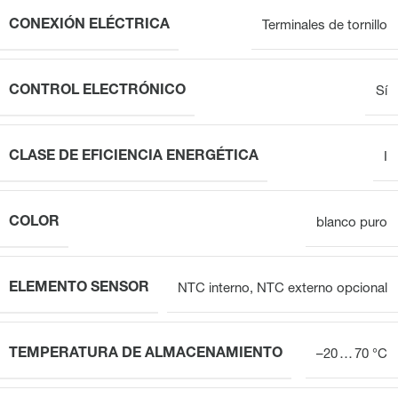
CONEXIÓN ELÉCTRICA
Terminales de tornillo
CONTROL ELECTRÓNICO
Sí
CLASE DE EFICIENCIA ENERGÉTICA
I
COLOR
blanco puro
ELEMENTO SENSOR
NTC interno, NTC externo opcional
TEMPERATURA DE ALMACENAMIENTO
–20 … 70 °C