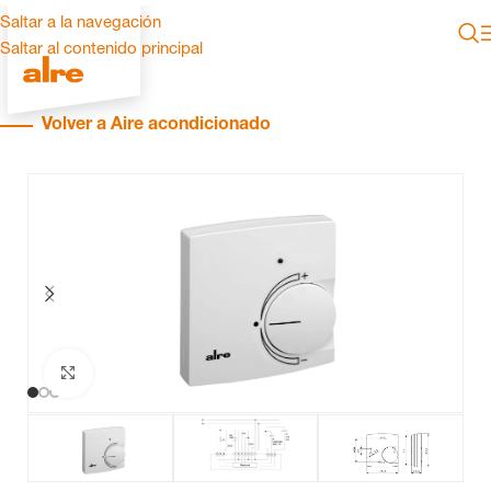
Saltar a la navegación
Saltar al contenido principal
Volver a Aire acondicionado
Haga clic para ampliar