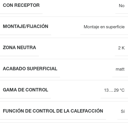
CON RECEPTOR
No
MONTAJE/FIJACIÓN
Montaje en superficie
ZONA NEUTRA
2 K
ACABADO SUPERFICIAL
matt
GAMA DE CONTROL
13 … 29 °C
FUNCIÓN DE CONTROL DE LA CALEFACCIÓN
Sí