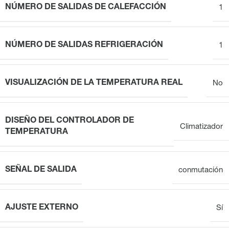
NÚMERO DE SALIDAS DE CALEFACCIÓN
1
NÚMERO DE SALIDAS REFRIGERACIÓN
1
VISUALIZACIÓN DE LA TEMPERATURA REAL
No
DISEÑO DEL CONTROLADOR DE
Climatizador
TEMPERATURA
SEÑAL DE SALIDA
conmutación
AJUSTE EXTERNO
Sí