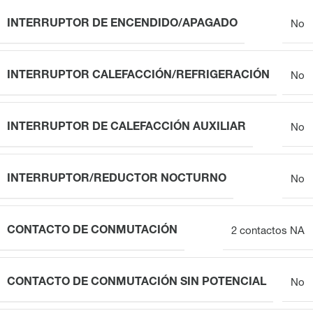
INTERRUPTOR DE ENCENDIDO/APAGADO
No
INTERRUPTOR CALEFACCIÓN/REFRIGERACIÓN
No
INTERRUPTOR DE CALEFACCIÓN AUXILIAR
No
INTERRUPTOR/REDUCTOR NOCTURNO
No
CONTACTO DE CONMUTACIÓN
2 contactos NA
CONTACTO DE CONMUTACIÓN SIN POTENCIAL
No