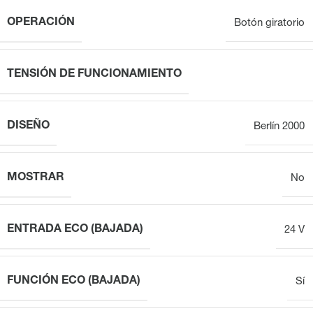
OPERACIÓN
Botón giratorio
TENSIÓN DE FUNCIONAMIENTO
DISEÑO
Berlín 2000
MOSTRAR
No
ENTRADA ECO (BAJADA)
24 V
FUNCIÓN ECO (BAJADA)
Sí