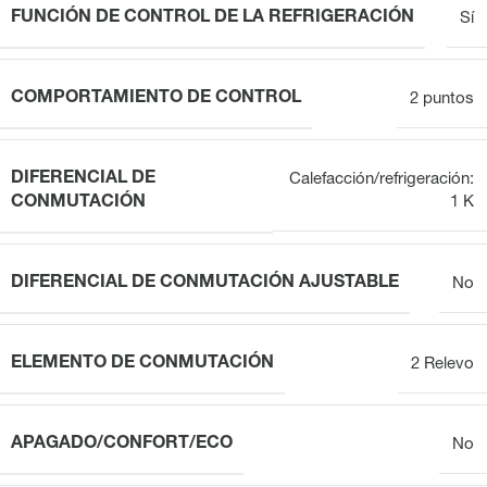
FUNCIÓN DE CONTROL DE LA REFRIGERACIÓN
Sí
COMPORTAMIENTO DE CONTROL
2 puntos
DIFERENCIAL DE
Calefacción/refrigeración:
CONMUTACIÓN
1 K
DIFERENCIAL DE CONMUTACIÓN AJUSTABLE
No
ELEMENTO DE CONMUTACIÓN
2 Relevo
APAGADO/CONFORT/ECO
No