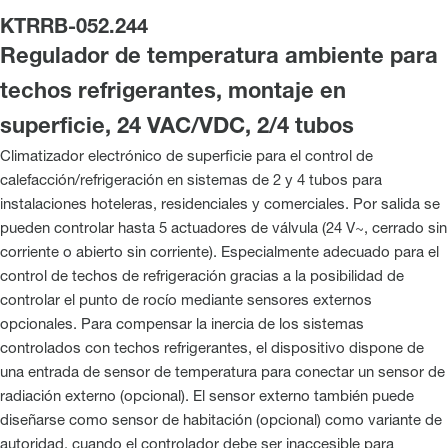
KTRRB-052.244
Regulador de temperatura ambiente para
techos refrigerantes, montaje en
superficie, 24 VAC/VDC, 2/4 tubos
Climatizador electrónico de superficie para el control de
calefacción/refrigeración en sistemas de 2 y 4 tubos para
instalaciones hoteleras, residenciales y comerciales. Por salida se
pueden controlar hasta 5 actuadores de válvula (24 V~, cerrado sin
corriente o abierto sin corriente). Especialmente adecuado para el
control de techos de refrigeración gracias a la posibilidad de
controlar el punto de rocío mediante sensores externos
opcionales. Para compensar la inercia de los sistemas
controlados con techos refrigerantes, el dispositivo dispone de
una entrada de sensor de temperatura para conectar un sensor de
radiación externo (opcional). El sensor externo también puede
diseñarse como sensor de habitación (opcional) como variante de
autoridad, cuando el controlador debe ser inaccesible para