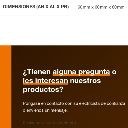
DIMENSIONES (AN X AL X PR)
60 mm x 60 mm x 60 mm
¿Tienen
alguna pregunta
o
les interesan
nuestros
productos?
Póngase en contacto con su electricista de confianza
o envíenos un mensaje.
Enviar solicitud de contacto