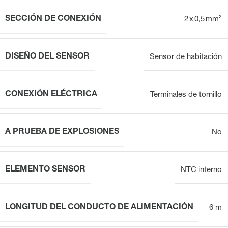
SECCIÓN DE CONEXIÓN
2 x 0,5 mm²
DISEÑO DEL SENSOR
Sensor de habitación
CONEXIÓN ELÉCTRICA
Terminales de tornillo
A PRUEBA DE EXPLOSIONES
No
ELEMENTO SENSOR
NTC interno
LONGITUD DEL CONDUCTO DE ALIMENTACIÓN
6 m