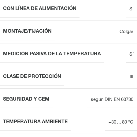
CON LÍNEA DE ALIMENTACIÓN
Sí
MONTAJE/FIJACIÓN
Colgar
MEDICIÓN PASIVA DE LA TEMPERATURA
Sí
CLASE DE PROTECCIÓN
III
SEGURIDAD Y CEM
según DIN EN 60730
TEMPERATURA AMBIENTE
−30 … 80 °C