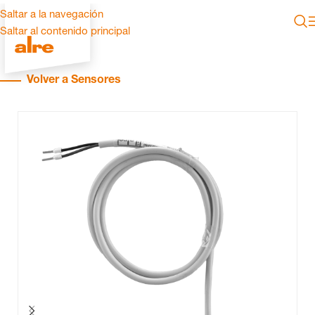
Saltar a la navegación
Saltar al contenido principal
Volver a Sensores