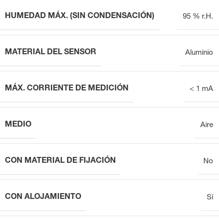
HUMEDAD MÁX. (SIN CONDENSACIÓN)
95 % r.H.
MATERIAL DEL SENSOR
Aluminio
MÁX. CORRIENTE DE MEDICIÓN
< 1 mA
MEDIO
Aire
CON MATERIAL DE FIJACIÓN
No
CON ALOJAMIENTO
Sí