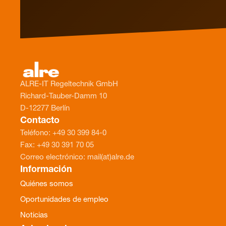
ALRE-IT Regeltechnik GmbH
Richard-Tauber-Damm 10
D-12277 Berlín
Contacto
Teléfono: +49 30 399 84-0
Fax: +49 30 391 70 05
Correo electrónico: mail(at)alre.de
Información
Quiénes somos
Oportunidades de empleo
Noticias